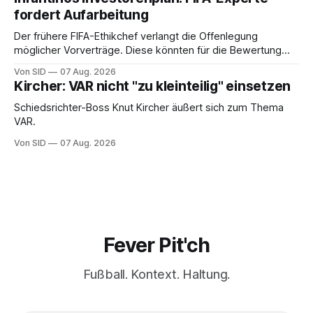
fordert Aufarbeitung
Der frühere FIFA-Ethikchef verlangt die Offenlegung
möglicher Vorverträge. Diese könnten für die Bewertung
von Infantinos Rolle entscheidend sein.
Von SID
07 Aug. 2026
Kircher: VAR nicht "zu kleinteilig" einsetzen
Schiedsrichter-Boss Knut Kircher äußert sich zum Thema
VAR.
Von SID
07 Aug. 2026
Fever Pit'ch
Fußball. Kontext. Haltung.