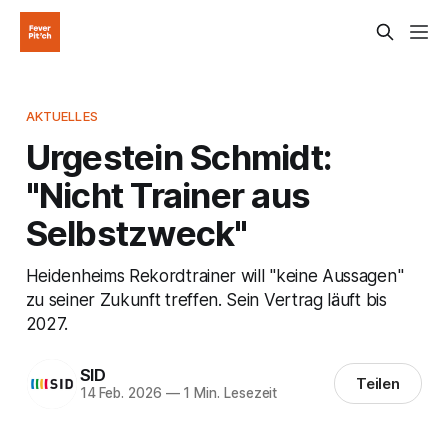
AKTUELLES
Urgestein Schmidt:
"Nicht Trainer aus
Selbstzweck"
Heidenheims Rekordtrainer will "keine Aussagen"
zu seiner Zukunft treffen. Sein Vertrag läuft bis
2027.
SID
Teilen
14 Feb. 2026
—
1 Min. Lesezeit