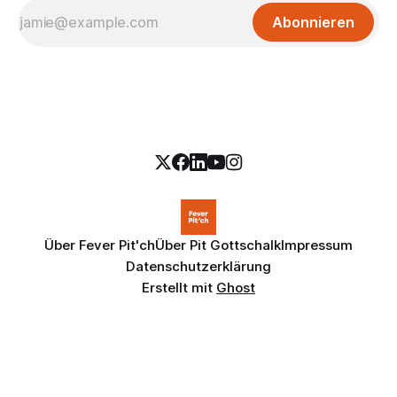
Abonnieren
Über Fever Pit'ch
Über Pit Gottschalk
Impressum
Datenschutzerklärung
Erstellt mit
Ghost