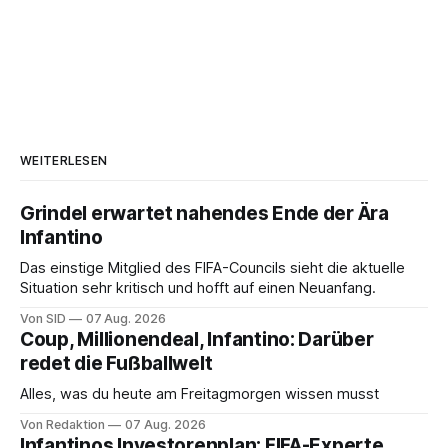
WEITERLESEN
Grindel erwartet nahendes Ende der Ära
Infantino
Das einstige Mitglied des FIFA-Councils sieht die aktuelle
Situation sehr kritisch und hofft auf einen Neuanfang.
Von SID
07 Aug. 2026
Coup, Millionendeal, Infantino: Darüber
redet die Fußballwelt
Alles, was du heute am Freitagmorgen wissen musst
Von Redaktion
07 Aug. 2026
Infantinos Investorenplan: FIFA-Experte