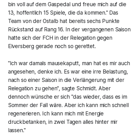
bin voll auf dem Gaspedal und freue mich auf die
13, hoffentlich 15 Spiele, die da kommen." Das
Team von der Ostalb hat bereits sechs Punkte
Rückstand auf Rang 16. In der vergangenen Saison
hatte sich der FCH in der Relegation gegen
Elversberg gerade noch so gerettet.
"Ich war damals mausekaputt, man hat es mir auch
angesehen, denke ich. Es war eine irre Belastung,
nach so einer Saison in die Verlängerung mit der
Relegation zu gehen", sagte Schmidt. Aber
dennoch wünsche er sich "das wieder, dass es im
Sommer der Fall wäre. Aber ich kann mich schnell
regenerieren. Ich kann mich mit Energie
druckbetanken, in zwei Tagen alles hinter mir
lassen."