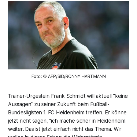
Foto: © AFP/SID/RONNY HARTMANN
Trainer-Urgestein Frank Schmidt will aktuell "keine
Aussagen" zu seiner Zukunft beim Fußball-
Bundesligisten 1. FC Heidenheim treffen. Er könne
jetzt nicht sagen, "ich mache sicher in Heidenheim
weiter. Das ist jetzt einfach nicht das Thema. Wir