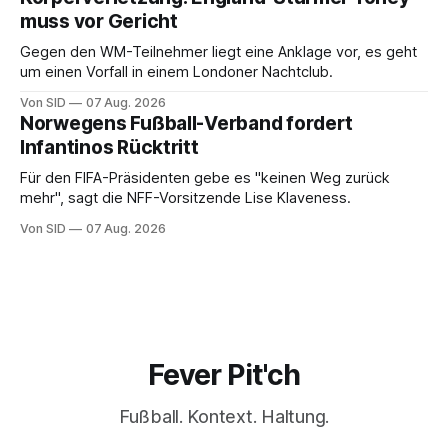
muss vor Gericht
Gegen den WM-Teilnehmer liegt eine Anklage vor, es geht
um einen Vorfall in einem Londoner Nachtclub.
Von SID
07 Aug. 2026
Norwegens Fußball-Verband fordert
Infantinos Rücktritt
Für den FIFA-Präsidenten gebe es "keinen Weg zurück
mehr", sagt die NFF-Vorsitzende Lise Klaveness.
Von SID
07 Aug. 2026
Fever Pit'ch
Fußball. Kontext. Haltung.