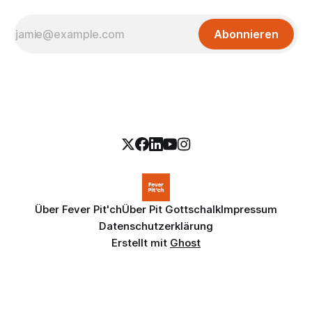
Abonnieren
Über Fever Pit'ch
Über Pit Gottschalk
Impressum
Datenschutzerklärung
Erstellt mit
Ghost