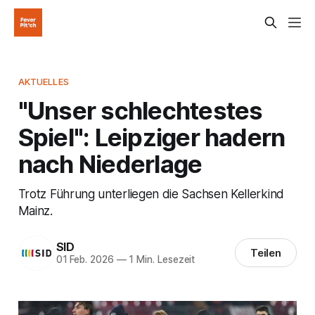
AKTUELLES
"Unser schlechtestes
Spiel": Leipziger hadern
nach Niederlage
Trotz Führung unterliegen die Sachsen Kellerkind
Mainz.
SID
Teilen
01 Feb. 2026
—
1 Min. Lesezeit