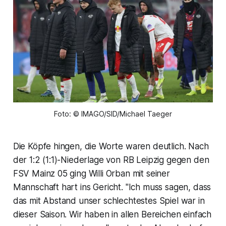
Foto: © IMAGO/SID/Michael Taeger
Die Köpfe hingen, die Worte waren deutlich. Nach
der 1:2 (1:1)-Niederlage von RB Leipzig gegen den
FSV Mainz 05 ging Willi Orban mit seiner
Mannschaft hart ins Gericht. "Ich muss sagen, dass
das mit Abstand unser schlechtestes Spiel war in
dieser Saison. Wir haben in allen Bereichen einfach