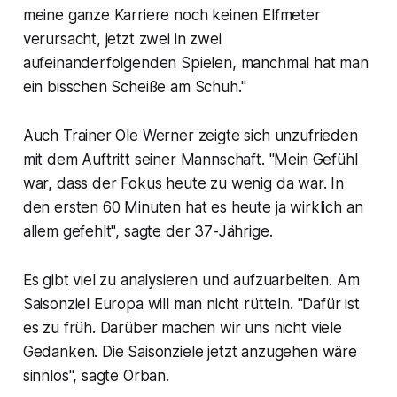
meine ganze Karriere noch keinen Elfmeter
verursacht, jetzt zwei in zwei
aufeinanderfolgenden Spielen, manchmal hat man
ein bisschen Scheiße am Schuh."
Auch Trainer Ole Werner zeigte sich unzufrieden
mit dem Auftritt seiner Mannschaft. "Mein Gefühl
war, dass der Fokus heute zu wenig da war. In
den ersten 60 Minuten hat es heute ja wirklich an
allem gefehlt", sagte der 37-Jährige.
Es gibt viel zu analysieren und aufzuarbeiten. Am
Saisonziel Europa will man nicht rütteln. "Dafür ist
es zu früh. Darüber machen wir uns nicht viele
Gedanken. Die Saisonziele jetzt anzugehen wäre
sinnlos", sagte Orban.