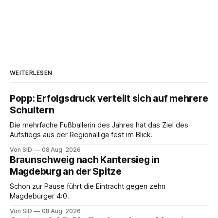
WEITERLESEN
Popp: Erfolgsdruck verteilt sich auf mehrere
Schultern
Die mehrfache Fußballerin des Jahres hat das Ziel des
Aufstiegs aus der Regionalliga fest im Blick.
Von SID
08 Aug. 2026
Braunschweig nach Kantersieg in
Magdeburg an der Spitze
Schon zur Pause führt die Eintracht gegen zehn
Magdeburger 4:0.
Von SID
08 Aug. 2026