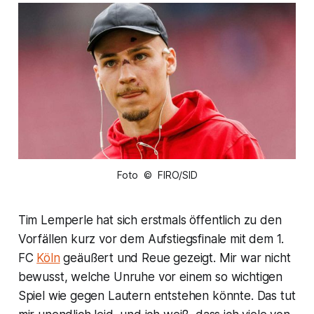
Foto © FIRO/SID
Tim Lemperle hat sich erstmals öffentlich zu den
Vorfällen kurz vor dem Aufstiegsfinale mit dem 1.
FC
Köln
geäußert und Reue gezeigt. Mir war nicht
bewusst, welche Unruhe vor einem so wichtigen
Spiel wie gegen Lautern entstehen könnte. Das tut