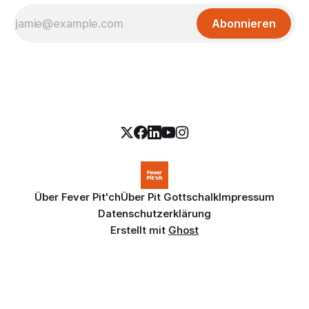
Abonnieren
Über Fever Pit'ch
Über Pit Gottschalk
Impressum
Datenschutzerklärung
Erstellt mit
Ghost