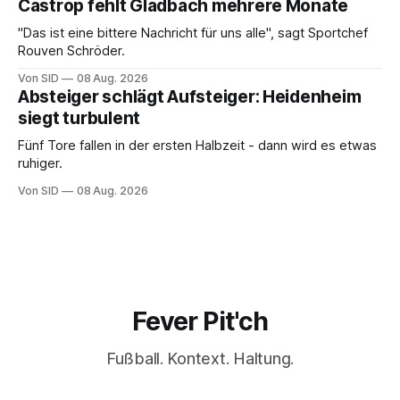
Castrop fehlt Gladbach mehrere Monate
"Das ist eine bittere Nachricht für uns alle", sagt Sportchef
Rouven Schröder.
Von SID
08 Aug. 2026
Absteiger schlägt Aufsteiger: Heidenheim
siegt turbulent
Fünf Tore fallen in der ersten Halbzeit - dann wird es etwas
ruhiger.
Von SID
08 Aug. 2026
Fever Pit'ch
Fußball. Kontext. Haltung.