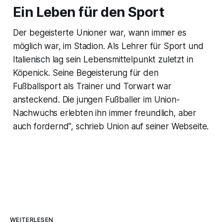
Ein Leben für den Sport
Der begeisterte Unioner war, wann immer es
möglich war, im Stadion. Als Lehrer für Sport und
Italienisch lag sein Lebensmittelpunkt zuletzt in
Köpenick. Seine Begeisterung für den
Fußballsport als Trainer und Torwart war
ansteckend. Die jungen Fußballer im Union-
Nachwuchs erlebten ihn immer freundlich, aber
auch fordernd", schrieb Union auf seiner Webseite.
WEITERLESEN