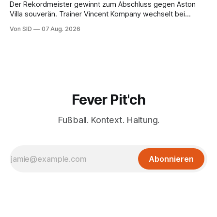
Der Rekordmeister gewinnt zum Abschluss gegen Aston
Villa souverän. Trainer Vincent Kompany wechselt bei
Manuel Neuers Saisonpremiere munter durch.
Von SID
07 Aug. 2026
Fever Pit'ch
Fußball. Kontext. Haltung.
Abonnieren