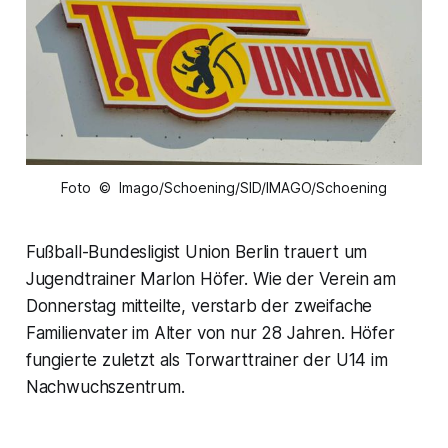
Foto © Imago/Schoening/SID/IMAGO/Schoening
Fußball-Bundesligist Union Berlin trauert um
Jugendtrainer Marlon Höfer. Wie der Verein am
Donnerstag mitteilte, verstarb der zweifache
Familienvater im Alter von nur 28 Jahren. Höfer
fungierte zuletzt als Torwarttrainer der U14 im
Nachwuchszentrum.