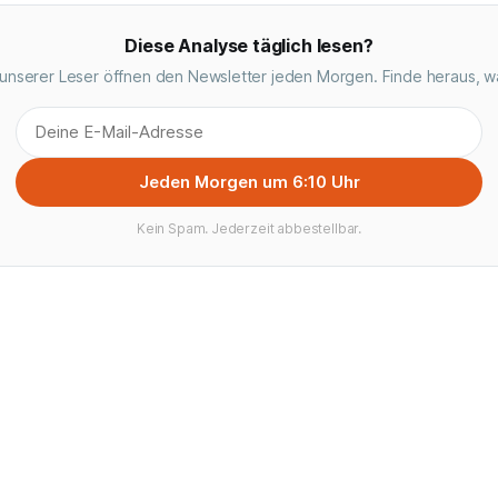
Diese Analyse täglich lesen?
unserer Leser öffnen den Newsletter jeden Morgen. Finde heraus, w
Jeden Morgen um 6:10 Uhr
Kein Spam. Jederzeit abbestellbar.