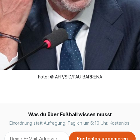
Foto: © AFP/SID/PAU BARRENA
Was du über Fußball wissen musst
Einordnung statt Aufregung. Täglich um 6:10 Uhr. Kostenlos.
Kostenlos abonnieren