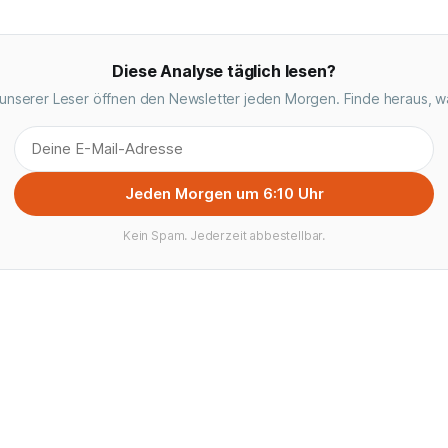
Diese Analyse täglich lesen?
unserer Leser öffnen den Newsletter jeden Morgen. Finde heraus, w
Jeden Morgen um 6:10 Uhr
Kein Spam. Jederzeit abbestellbar.