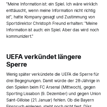
"Meine Information ist: ein Spiel. Ich wäre wirklich
enttäuscht, wenn meine Information nicht richtig
ist", hatte Kompany gesagt und Zustimmung von
Sportdirektor Christoph Freund erhalten: "Meine
Information ist auch: ein Spiel. Aber das wird noch
kommuniziert."
UEFA verkündet längere
Sperre
Wenig später verkündete die UEFA die Sperre für
drei Begegnungen. Damit würde der 28-Jährige in
den Spielen beim FC Arsenal (Mittwoch), gegen
Sporting Lissabon (9. Dezember) und gegen Union
Saint-Gilloise (21. Januar) fehlen. Ob die Bayern
Einspruch einlegen, steht noch nicht fest. Díaz