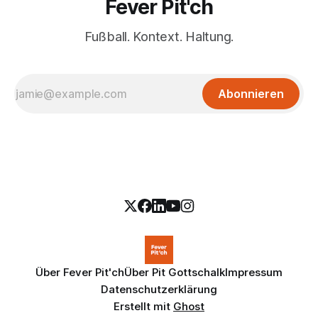
Fever Pit'ch
Fußball. Kontext. Haltung.
Abonnieren
Über Fever Pit'ch
Über Pit Gottschalk
Impressum
Datenschutzerklärung
Erstellt mit
Ghost