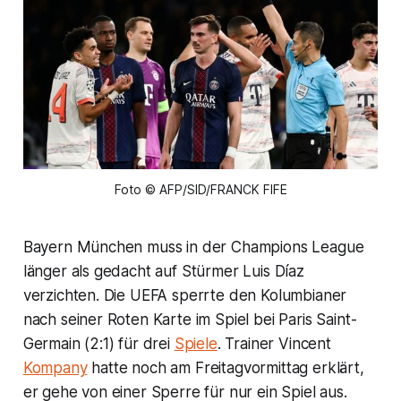
Foto © AFP/SID/FRANCK FIFE
Bayern München muss in der Champions League
länger als gedacht auf Stürmer Luis Díaz
verzichten. Die UEFA sperrte den Kolumbianer
nach seiner Roten Karte im Spiel bei Paris Saint-
Germain (2:1) für drei
Spiele
. Trainer Vincent
Kompany
hatte noch am Freitagvormittag erklärt,
er gehe von einer Sperre für nur ein Spiel aus.