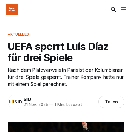
AKTUELLES
UEFA sperrt Luis Díaz
für drei Spiele
Nach dem Platzverweis in Paris ist der Kolumbianer
für drei Spiele gesperrt. Trainer Kompany hatte nur
mit einem Spiel gerechnet.
SID
Teilen
21 Nov. 2025
—
1 Min. Lesezeit