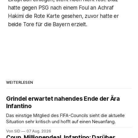
hatte gegen PSG nach einem Foul an Achraf
Hakimi die Rote Karte gesehen, zuvor hatte er
beide Tore für die Bayern erzielt.
WEITERLESEN
Grindel erwartet nahendes Ende der Ära
Infantino
Das einstige Mitglied des FIFA-Councils sieht die aktuelle
Situation sehr kritisch und hofft auf einen Neuanfang.
Von SID
07 Aug. 2026
Coup, Millionendeal, Infantino: Darüber