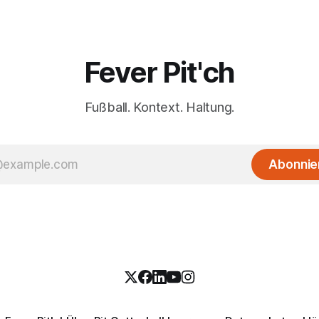
Fever Pit'ch
Fußball. Kontext. Haltung.
Abonnie