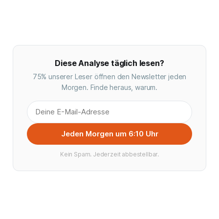
Diese Analyse täglich lesen?
75% unserer Leser öffnen den Newsletter jeden
Morgen. Finde heraus, warum.
Jeden Morgen um 6:10 Uhr
Kein Spam. Jederzeit abbestellbar.