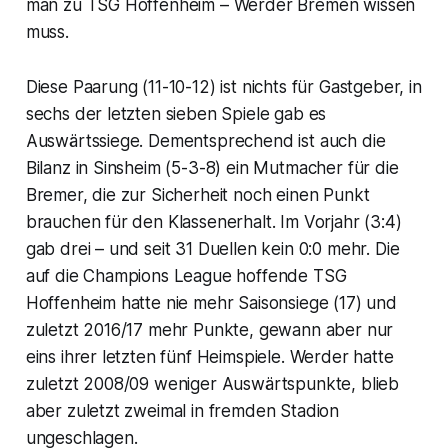
man zu TSG Hoffenheim – Werder Bremen wissen
muss.
Diese Paarung (11-10-12) ist nichts für Gastgeber, in
sechs der letzten sieben Spiele gab es
Auswärtssiege. Dementsprechend ist auch die
Bilanz in Sinsheim (5-3-8) ein Mutmacher für die
Bremer, die zur Sicherheit noch einen Punkt
brauchen für den Klassenerhalt. Im Vorjahr (3:4)
gab drei – und seit 31 Duellen kein 0:0 mehr. Die
auf die Champions League hoffende TSG
Hoffenheim hatte nie mehr Saisonsiege (17) und
zuletzt 2016/17 mehr Punkte, gewann aber nur
eins ihrer letzten fünf Heimspiele. Werder hatte
zuletzt 2008/09 weniger Auswärtspunkte, blieb
aber zuletzt zweimal in fremden Stadion
ungeschlagen.