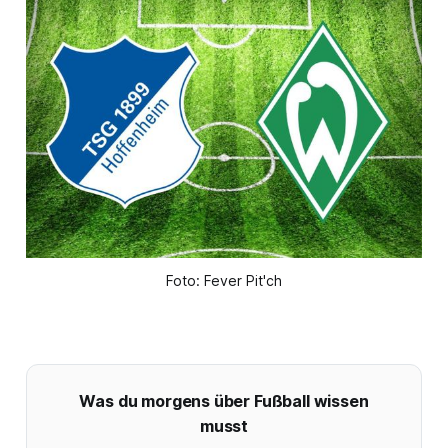
Foto: Fever Pit'ch
Was du morgens über Fußball wissen
musst