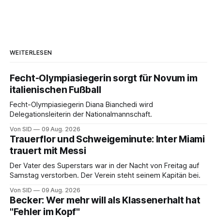
WEITERLESEN
Fecht-Olympiasiegerin sorgt für Novum im
italienischen Fußball
Fecht-Olympiasiegerin Diana Bianchedi wird
Delegationsleiterin der Nationalmannschaft.
Von SID
09 Aug. 2026
Trauerflor und Schweigeminute: Inter Miami
trauert mit Messi
Der Vater des Superstars war in der Nacht von Freitag auf
Samstag verstorben. Der Verein steht seinem Kapitän bei.
Von SID
09 Aug. 2026
Becker: Wer mehr will als Klassenerhalt hat
"Fehler im Kopf"