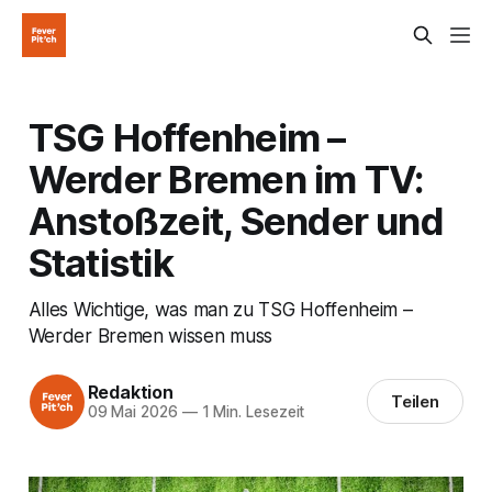
TSG Hoffenheim –
Werder Bremen im TV:
Anstoßzeit, Sender und
Statistik
Alles Wichtige, was man zu TSG Hoffenheim –
Werder Bremen wissen muss
Redaktion
Teilen
09 Mai 2026
—
1 Min. Lesezeit