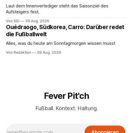
Laut dem Innenvertediger steht das Saisonziel des
Aufsteigers fest.
Von SID
09 Aug. 2026
Ouédraogo, Südkorea, Carro: Darüber redet
die Fußballwelt
Alles, was du heute am Sonntagmorgen wissen musst
Von Redaktion
09 Aug. 2026
Fever Pit'ch
Fußball. Kontext. Haltung.
Abonnieren