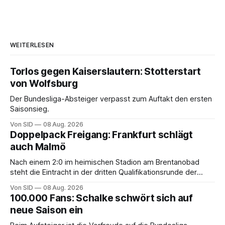
WEITERLESEN
Torlos gegen Kaiserslautern: Stotterstart
von Wolfsburg
Der Bundesliga-Absteiger verpasst zum Auftakt den ersten
Saisonsieg.
Von SID
08 Aug. 2026
Doppelpack Freigang: Frankfurt schlägt
auch Malmö
Nach einem 2:0 im heimischen Stadion am Brentanobad
steht die Eintracht in der dritten Qualifikationsrunde der
Champions League.
Von SID
08 Aug. 2026
100.000 Fans: Schalke schwört sich auf
neue Saison ein