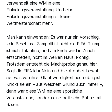
verwandelt eine WM in eine
Einladungsveranstaltung. Und eine
Einladungsveranstaltung ist keine
Weltmeisterschaft mehr.
Man kann einwenden: Es war nur ein Vorschlag,
kein Beschluss. Zampolli ist nicht die FIFA, Trump
ist nicht Infantino, und am Ende wird in Zürich
entschieden, nicht im Weißen Haus. Richtig.
Trotzdem entsteht die Machtprobe genau hier.
Sagt die FIFA klar Nein und bleibt dabei, bewahrt
sie, was von ihrer Glaubwürdigkeit noch übrig ist.
Knickt sie ein – aus welchem Grund auch immer –,
dann war diese WM nie eine sportliche
Veranstaltung, sondern eine politische Bühne mit
Rasen.