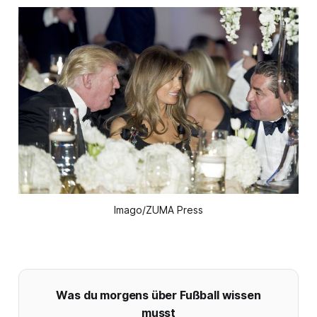
Imago/ZUMA Press
Was du morgens über Fußball wissen
musst