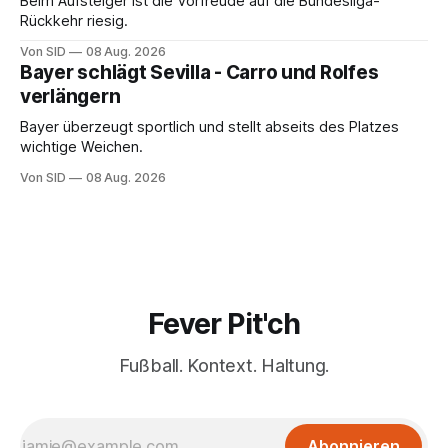
Beim Aufsteiger ist die Vorfreude auf die Bundesliga-
Rückkehr riesig.
Von SID
08 Aug. 2026
Bayer schlägt Sevilla - Carro und Rolfes
verlängern
Bayer überzeugt sportlich und stellt abseits des Platzes
wichtige Weichen.
Von SID
08 Aug. 2026
Fever Pit'ch
Fußball. Kontext. Haltung.
Abonnieren