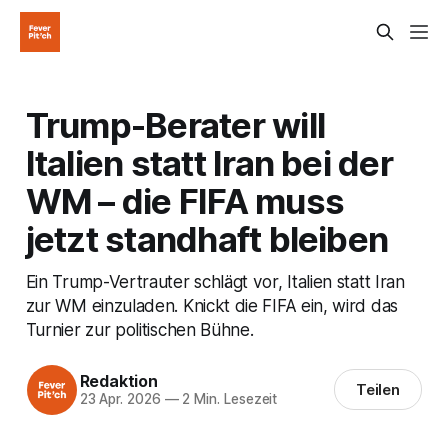
Trump-Berater will
Italien statt Iran bei der
WM – die FIFA muss
jetzt standhaft bleiben
Ein Trump-Vertrauter schlägt vor, Italien statt Iran
zur WM einzuladen. Knickt die FIFA ein, wird das
Turnier zur politischen Bühne.
Redaktion
Teilen
23 Apr. 2026
—
2 Min. Lesezeit