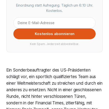
Einordnung statt Aufregung. Täglich um 6:10 Uhr.
Kostenlos.
Kostenlos abonnieren
Kein Spam. Jederzeit abbestellbar.
Ein Sonderbeauftragter des US-Präsidenten
schlägt vor, ein sportlich qualifiziertes Team aus
einer Weltmeisterschaft zu streichen und durch ein
anderes zu ersetzen. Nicht in einer geschlossenen
Runde, nicht hinter verschlossenen Türen,
sondern in der Financial Times, zitierfähig, mit