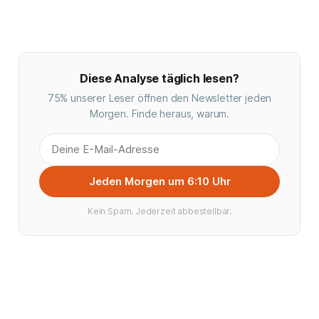
Diese Analyse täglich lesen?
75% unserer Leser öffnen den Newsletter jeden
Morgen. Finde heraus, warum.
Jeden Morgen um 6:10 Uhr
Kein Spam. Jederzeit abbestellbar.