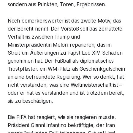
sondern aus Punkten, Toren, Ergebnissen.
Noch bemerkenswerter ist das zweite Motiv, das
der Bericht nennt. Der Vorstoß soll das zerrüttete
Verhältnis zwischen Trump und
Ministerpräsidentin Meloni reparieren, das im
Streit um Äußerungen zu Papst Leo XIV. Schaden
genommen hat. Der Fußball als diplomatisches
Trostpflaster: ein WM-Platz als Geschenkgutschein
an eine befreundete Regierung. Wer so denkt, hat
nicht verstanden, was eine Weltmeisterschaft ist –
oder er hat es verstanden und ist trotzdem bereit,
sie zu beschädigen.
Die FIFA hat reagiert, wie sie reagieren musste.
Präsident Gianni Infantino bekräftigte, der Iran