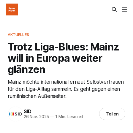
AKTUELLES
Trotz Liga-Blues: Mainz
will in Europa weiter
glänzen
Mainz möchte international erneut Selbstvertrauen
für den Liga-Alltag sammeln. Es geht gegen einen
rumänischen Außenseiter.
SID
Teilen
26 Nov. 2025
—
1 Min. Lesezeit