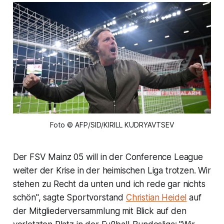
Foto © AFP/SID/KIRILL KUDRYAVTSEV
Der FSV Mainz 05 will in der Conference League
weiter der Krise in der heimischen Liga trotzen. Wir
stehen zu Recht da unten und ich rede gar nichts
schön", sagte Sportvorstand
Christian Heidel
auf
der Mitgliederversammlung mit Blick auf den