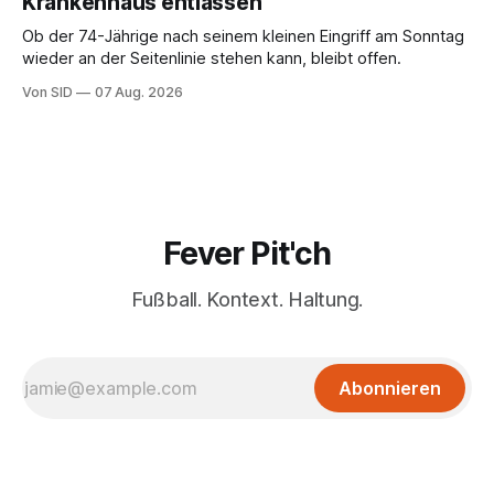
Krankenhaus entlassen
Ob der 74-Jährige nach seinem kleinen Eingriff am Sonntag
wieder an der Seitenlinie stehen kann, bleibt offen.
Von SID
07 Aug. 2026
Fever Pit'ch
Fußball. Kontext. Haltung.
Abonnieren