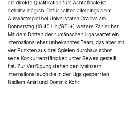
die direkte Qualifikation fürs Achtelfinale ist
definitiv möglich. Dafür sollten allerdings beim
Auswärtsspiel bei Universitatea Craiova am
Donnerstag (18.45 Uhr/RTL+) weitere Zähler her.
Mit dem Dritten der rumänischen Liga wartet ein
international eher unbekanntes Team, das aber mit
vier Punkten aus drei Spielen durchaus schon
seine Konkurrenzfähigkeit unter Beweis gestellt
hat. Zur Verfügung stehen den Mainzern
international auch die in der Liga gesperrten
Nadiem Amiri und Dominik Kohr.