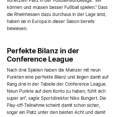
vorletzten Platz in der Fußball-Bundesliga: "Wir
können und müssen besser Fußball spielen." Dass
die Rheinhessen dazu durchaus in der Lage sind,
haben sie in Europa in dieser Saison bereits
bewiesen.
Perfekte Bilanz in der
Conference League
Nach drei Spielen haben die Mainzer mit neun
Punkten eine perfekte Bilanz und liegen damit auf
Rang drei in der Tabelle der Conference League.
Neun Punkte auf dem Konto zu haben, fühlt sich
super an", sagte Sportdirektor Niko Bungert. Die
Play-off-Teilnahme scheint damit schon sicher,
sogar ein Platz unter den besten Acht und damit