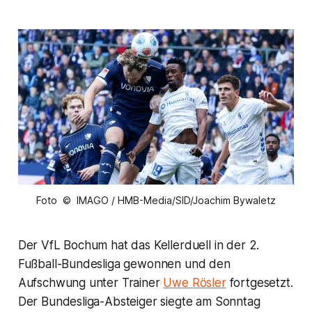
Foto © IMAGO / HMB-Media/SID/Joachim Bywaletz
Der VfL Bochum hat das Kellerduell in der 2.
Fußball-Bundesliga gewonnen und den
Aufschwung unter Trainer
Uwe Rösler
fortgesetzt.
Der Bundesliga-Absteiger siegte am Sonntag