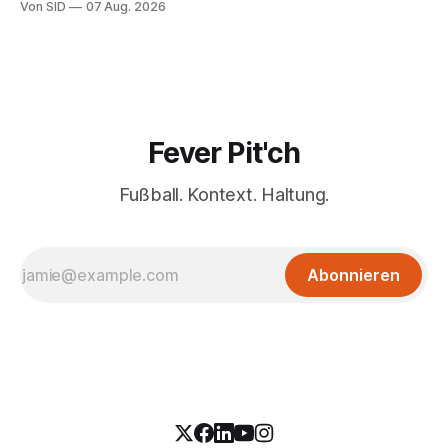
Von SID
07 Aug. 2026
Fever Pit'ch
Fußball. Kontext. Haltung.
Abonnieren