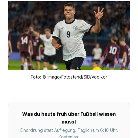
Foto: © Imago/Fotostand/SID/Voelker
Was du heute früh über Fußball wissen
musst
Einordnung statt Aufregung. Täglich um 6:10 Uhr.
Kostenlos.