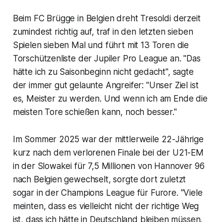
Beim FC Brügge in Belgien dreht Tresoldi derzeit
zumindest richtig auf, traf in den letzten sieben
Spielen sieben Mal und führt mit 13 Toren die
Torschützenliste der Jupiler Pro League an. "Das
hätte ich zu Saisonbeginn nicht gedacht", sagte
der immer gut gelaunte Angreifer: "Unser Ziel ist
es, Meister zu werden. Und wenn ich am Ende die
meisten Tore schießen kann, noch besser."
Im Sommer 2025 war der mittlerweile 22-Jährige
kurz nach dem verlorenen Finale bei der U21-EM
in der Slowakei für 7,5 Millionen von Hannover 96
nach Belgien gewechselt, sorgte dort zuletzt
sogar in der Champions League für Furore. "Viele
meinten, dass es vielleicht nicht der richtige Weg
ist, dass ich hätte in Deutschland bleiben müssen.