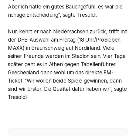
Aber ich hatte ein gutes Bauchgefühl, es war die
richtige Entscheidung", sagte Tresoldi.
Nun kehrt er nach Niedersachsen zurück, trifft mit
der DFB-Auswahl am Freitag (18 Uhr/ProSieben
MAXX) in Braunschweig auf Nordirland. Viele
seiner Freunde werden im Stadion sein. Vier Tage
später geht es in Athen gegen Tabellenführer
Griechenland dann wohl um das direkte EM-
Ticket. "Wir wollen beide Spiele gewinnen, dann
sind wir Erster. Die Qualität dafür haben wir", sagte
Tresoldi.