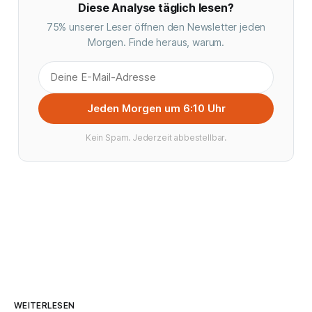
Diese Analyse täglich lesen?
75% unserer Leser öffnen den Newsletter jeden
Morgen. Finde heraus, warum.
Jeden Morgen um 6:10 Uhr
Kein Spam. Jederzeit abbestellbar.
WEITERLESEN