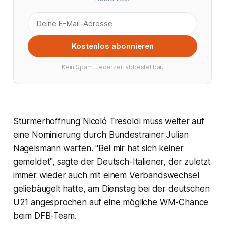
Kostenlos abonnieren
Kein Spam. Jederzeit abbestellbar.
Stürmerhoffnung Nicoló Tresoldi muss weiter auf
eine Nominierung durch Bundestrainer Julian
Nagelsmann warten. "Bei mir hat sich keiner
gemeldet", sagte der Deutsch-Italiener, der zuletzt
immer wieder auch mit einem Verbandswechsel
geliebäugelt hatte, am Dienstag bei der deutschen
U21 angesprochen auf eine mögliche WM-Chance
beim DFB-Team.