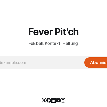
Fever Pit'ch
Fußball. Kontext. Haltung.
Abonnie