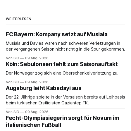
WEITERLESEN
FC Bayern: Kompany setzt auf Musiala
Musiala und Davies waren nach schweren Verletzungen in
der vergangenen Saison nicht richtig in die Spur gekommen.
Von SID
09 Aug. 2026
Köln: Sebulonsen fehlt zum Saisonauftakt
Der Norweger zog sich eine Oberschenkelverletzung zu.
Von SID
09 Aug. 2026
Augsburg leiht Kabadayi aus
Der 22-Jährige spielte in der Vorsaison bereits auf Leihbasis
beim türkischen Erstligisten Gaziantep FK.
Von SID
09 Aug. 2026
Fecht-Olympiasiegerin sorgt für Novum im
italienischen Fußball