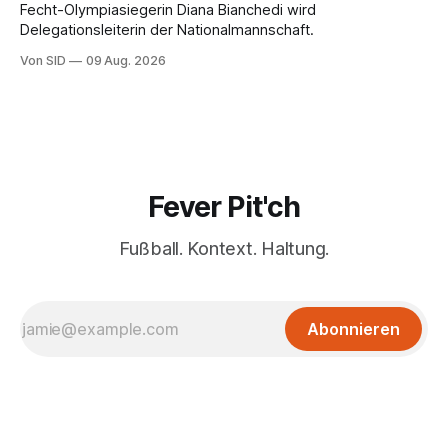
Fecht-Olympiasiegerin Diana Bianchedi wird
Delegationsleiterin der Nationalmannschaft.
Von SID
09 Aug. 2026
Fever Pit'ch
Fußball. Kontext. Haltung.
Abonnieren