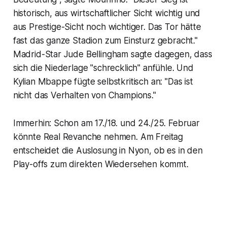
historisch, aus wirtschaftlicher Sicht wichtig und
aus Prestige-Sicht noch wichtiger. Das Tor hätte
fast das ganze Stadion zum Einsturz gebracht."
Madrid-Star Jude Bellingham sagte dagegen, dass
sich die Niederlage "schrecklich" anfühle. Und
Kylian Mbappe fügte selbstkritisch an: "Das ist
nicht das Verhalten von Champions."
Immerhin: Schon am 17./18. und 24./25. Februar
könnte Real Revanche nehmen. Am Freitag
entscheidet die Auslosung in Nyon, ob es in den
Play-offs zum direkten Wiedersehen kommt.