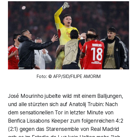
Foto: © AFP/SID/FILIPE AMORIM
José Mourinho jubelte wild mit einem Balljungen,
und alle stürzten sich auf Anatolij Trubin: Nach
dem sensationellen Tor in letzter Minute von
Benfica Lissabons Keeper zum folgenreichen 4:2
(2:1) gegen das Starensemble von Real Madrid