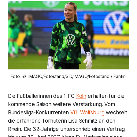
Foto © IMAGO/Fotostand/SID/IMAGO/Fotostand / Fantini
Die Fußballerinnen des 1. FC
Köln
erhalten für die
kommende Saison weitere Verstärkung. Vom
Bundesliga-Konkurrenten
VfL Wolfsburg
wechselt
die erfahrene Torhüterin Lisa Schmitz an den
Rhein. Die 32-Jährige unterschrieb einen Vertrag