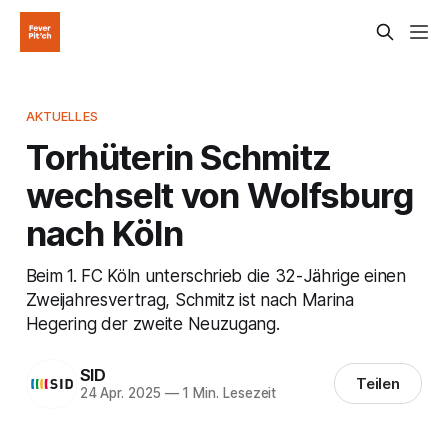
AKTUELLES
Torhüterin Schmitz
wechselt von Wolfsburg
nach Köln
Beim 1. FC Köln unterschrieb die 32-Jährige einen
Zweijahresvertrag, Schmitz ist nach Marina
Hegering der zweite Neuzugang.
SID
Teilen
24 Apr. 2025
—
1 Min. Lesezeit