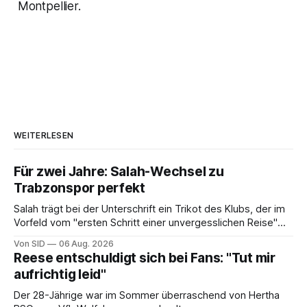
Montpellier.
WEITERLESEN
Für zwei Jahre: Salah-Wechsel zu
Trabzonspor perfekt
Salah trägt bei der Unterschrift ein Trikot des Klubs, der im
Vorfeld vom "ersten Schritt einer unvergesslichen Reise"
gesprochen hatte.
Von SID
06 Aug. 2026
Reese entschuldigt sich bei Fans: "Tut mir
aufrichtig leid"
Der 28-Jährige war im Sommer überraschend von Hertha