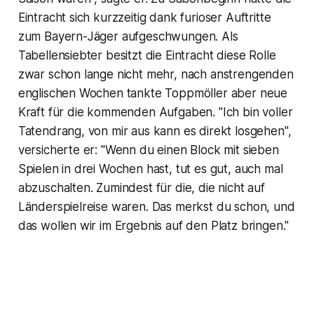
Eintracht sich kurzzeitig dank furioser Auftritte
zum Bayern-Jäger aufgeschwungen. Als
Tabellensiebter besitzt die Eintracht diese Rolle
zwar schon lange nicht mehr, nach anstrengenden
englischen Wochen tankte Toppmöller aber neue
Kraft für die kommenden Aufgaben. "Ich bin voller
Tatendrang, von mir aus kann es direkt losgehen",
versicherte er: "Wenn du einen Block mit sieben
Spielen in drei Wochen hast, tut es gut, auch mal
abzuschalten. Zumindest für die, die nicht auf
Länderspielreise waren. Das merkst du schon, und
das wollen wir im Ergebnis auf den Platz bringen."