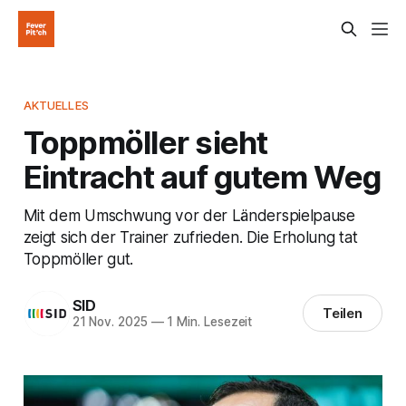
AKTUELLES
Toppmöller sieht
Eintracht auf gutem Weg
Mit dem Umschwung vor der Länderspielpause
zeigt sich der Trainer zufrieden. Die Erholung tat
Toppmöller gut.
SID
Teilen
21 Nov. 2025
—
1 Min. Lesezeit