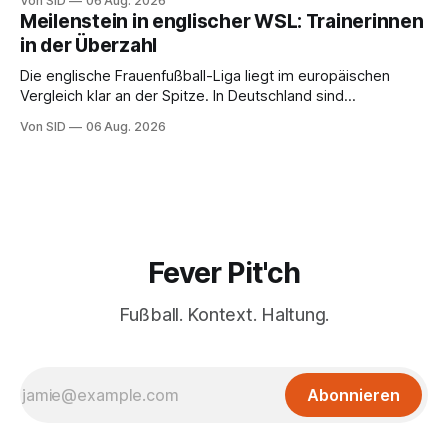
Von SID
06 Aug. 2026
Meilenstein in englischer WSL: Trainerinnen
in der Überzahl
Die englische Frauenfußball-Liga liegt im europäischen
Vergleich klar an der Spitze. In Deutschland sind
Trainerinnen noch eine Ausnahme.
Von SID
06 Aug. 2026
Fever Pit'ch
Fußball. Kontext. Haltung.
Abonnieren