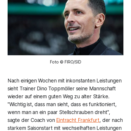
Foto © FIRO/SID
Nach einigen Wochen mit inkonstanten Leistungen
sieht Trainer Dino Toppmöller seine Mannschaft
wieder auf einem guten Weg zu alter Stärke.
"Wichtig ist, dass man sieht, dass es funktioniert,
wenn man an ein paar Stellschrauben dreht",
sagte der Coach von
Eintracht Frankfurt
, der nach
starkem Saisonstart mit wechselhaften Leistungen