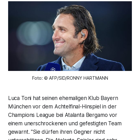
Foto: © AFP/SID/RONNY HARTMANN
Luca Toni hat seinen ehemaligen Klub Bayern
München vor dem Achtelfinal-Hinspiel in der
Champions League bei Atalanta Bergamo vor
einem unerschrockenen und gefestigten Team
gewarnt. "Sie dürfen ihren Gegner nicht