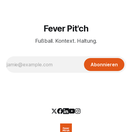
Fever Pit'ch
Fußball. Kontext. Haltung.
Abonnieren