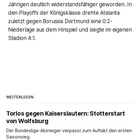
Jährigen deutlich widerstandsfähiger geworden. In
den Playoffs der Königsklasse drehte Atalanta
zuletzt gegen Borussia Dortmund eine 0:2-
Niederlage aus dem Hinspiel und siegte im eigenen
Stadion 4:1.
WEITERLESEN
Torlos gegen Kaiserslautern: Stotterstart
von Wolfsburg
Der Bundesliga-Absteiger verpasst zum Auftakt den ersten
Saisonsieg.