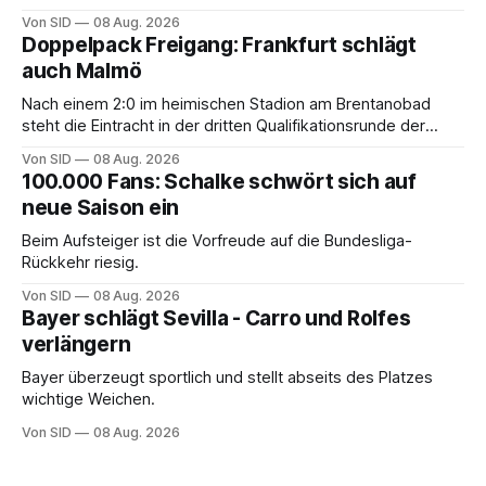
Von SID
08 Aug. 2026
Doppelpack Freigang: Frankfurt schlägt
auch Malmö
Nach einem 2:0 im heimischen Stadion am Brentanobad
steht die Eintracht in der dritten Qualifikationsrunde der
Champions League.
Von SID
08 Aug. 2026
100.000 Fans: Schalke schwört sich auf
neue Saison ein
Beim Aufsteiger ist die Vorfreude auf die Bundesliga-
Rückkehr riesig.
Von SID
08 Aug. 2026
Bayer schlägt Sevilla - Carro und Rolfes
verlängern
Bayer überzeugt sportlich und stellt abseits des Platzes
wichtige Weichen.
Von SID
08 Aug. 2026