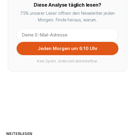
Diese Analyse täglich lesen?
75% unserer Leser öffnen den Newsletter jeden
Morgen. Finde heraus, warum.
Jeden Morgen um 6:10 Uhr
Kein Spam. Jederzeit abbestellbar.
WEITERLESEN