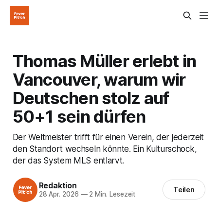
Thomas Müller erlebt in
Vancouver, warum wir
Deutschen stolz auf
50+1 sein dürfen
Der Weltmeister trifft für einen Verein, der jederzeit
den Standort wechseln könnte. Ein Kulturschock,
der das System MLS entlarvt.
Redaktion
Teilen
28 Apr. 2026
—
2 Min. Lesezeit