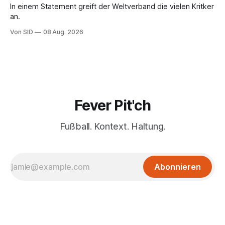
In einem Statement greift der Weltverband die vielen Kritker
an.
Von SID
08 Aug. 2026
Fever Pit'ch
Fußball. Kontext. Haltung.
Abonnieren