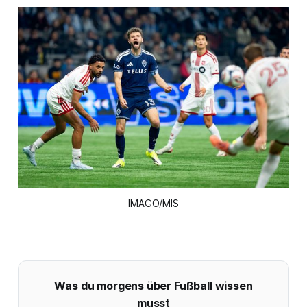
IMAGO/MIS
Was du morgens über Fußball wissen
musst