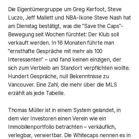
Die Eigentümergruppe um Greg Kerfoot, Steve
Luczo, Jeff Mallett und NBA-Ikone Steve Nash hat
am Dienstag bestätigt, was die "Save the Caps"-
Bewegung seit Wochen fürchtet: Der Klub soll
verkauft werden. In 16 Monaten führte man
"ernsthafte Gespräche mit mehr als 100
Interessenten" – und fand keinen einzigen, der
sich zum Verbleib am Standort verpflichten wollte.
Hundert Gespräche, null Bekenntnisse zu
Vancouver. Eine Zahl, die mehr über die MLS
erzählt als jede Tabelle.
Thomas Müller ist in einem System gelandet, in
dem vier Investoren einen Verein wie ein
Immobilienportfolio betrachten – verkäuflich,
verlegbar, verwertbar. Die Whitecaps nennen es in