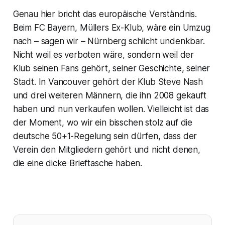
Genau hier bricht das europäische Verständnis.
Beim FC Bayern, Müllers Ex-Klub, wäre ein Umzug
nach – sagen wir – Nürnberg schlicht undenkbar.
Nicht weil es verboten wäre, sondern weil der
Klub seinen Fans gehört, seiner Geschichte, seiner
Stadt. In Vancouver gehört der Klub Steve Nash
und drei weiteren Männern, die ihn 2008 gekauft
haben und nun verkaufen wollen. Vielleicht ist das
der Moment, wo wir ein bisschen stolz auf die
deutsche 50+1-Regelung sein dürfen, dass der
Verein den Mitgliedern gehört und nicht denen,
die eine dicke Brieftasche haben.