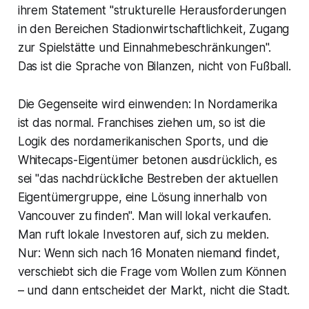
ihrem Statement "strukturelle Herausforderungen
in den Bereichen Stadionwirtschaftlichkeit, Zugang
zur Spielstätte und Einnahmebeschränkungen".
Das ist die Sprache von Bilanzen, nicht von Fußball.
Die Gegenseite wird einwenden: In Nordamerika
ist das normal. Franchises ziehen um, so ist die
Logik des nordamerikanischen Sports, und die
Whitecaps-Eigentümer betonen ausdrücklich, es
sei "das nachdrückliche Bestreben der aktuellen
Eigentümergruppe, eine Lösung innerhalb von
Vancouver zu finden". Man will lokal verkaufen.
Man ruft lokale Investoren auf, sich zu melden.
Nur: Wenn sich nach 16 Monaten niemand findet,
verschiebt sich die Frage vom Wollen zum Können
– und dann entscheidet der Markt, nicht die Stadt.