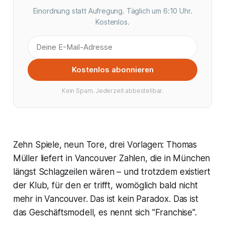
Einordnung statt Aufregung. Täglich um 6:10 Uhr.
Kostenlos.
Kostenlos abonnieren
Kein Spam. Jederzeit abbestellbar.
Zehn Spiele, neun Tore, drei Vorlagen: Thomas
Müller liefert in Vancouver Zahlen, die in München
längst Schlagzeilen wären – und trotzdem existiert
der Klub, für den er trifft, womöglich bald nicht
mehr in Vancouver. Das ist kein Paradox. Das ist
das Geschäftsmodell, es nennt sich "Franchise".