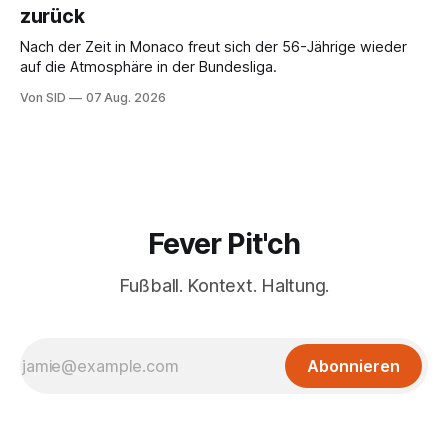
zurück
Nach der Zeit in Monaco freut sich der 56-Jährige wieder
auf die Atmosphäre in der Bundesliga.
Von SID
07 Aug. 2026
Fever Pit'ch
Fußball. Kontext. Haltung.
Abonnieren