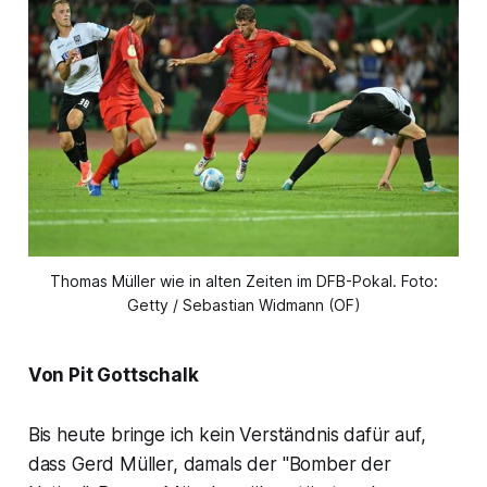
Thomas Müller wie in alten Zeiten im DFB-Pokal. Foto:
Getty / Sebastian Widmann (OF)
Von Pit Gottschalk
Bis heute bringe ich kein Verständnis dafür auf,
dass Gerd Müller, damals der "Bomber der