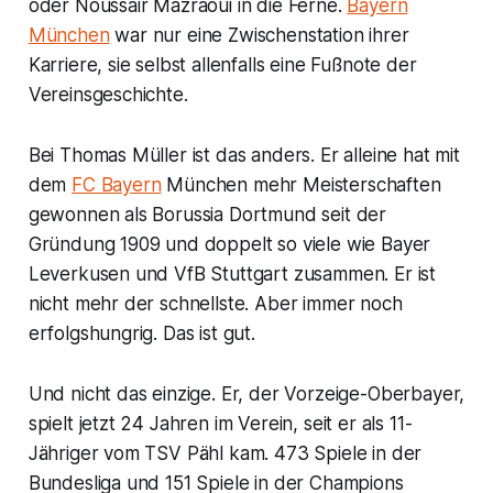
oder Noussair Mazraoui in die Ferne.
Bayern
München
war nur eine Zwischenstation ihrer
Karriere, sie selbst allenfalls eine Fußnote der
Vereinsgeschichte.
Bei Thomas Müller ist das anders. Er alleine hat mit
dem
FC Bayern
München mehr Meisterschaften
gewonnen als Borussia Dortmund seit der
Gründung 1909 und doppelt so viele wie Bayer
Leverkusen und VfB Stuttgart zusammen. Er ist
nicht mehr der schnellste. Aber immer noch
erfolgshungrig. Das ist gut.
Und nicht das einzige. Er, der Vorzeige-Oberbayer,
spielt jetzt 24 Jahren im Verein, seit er als 11-
Jähriger vom TSV Pähl kam. 473 Spiele in der
Bundesliga und 151 Spiele in der Champions