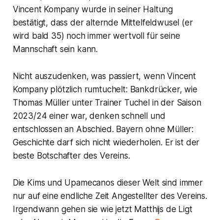
Vincent Kompany wurde in seiner Haltung
bestätigt, dass der alternde Mittelfeldwusel (er
wird bald 35) noch immer wertvoll für seine
Mannschaft sein kann.
Nicht auszudenken, was passiert, wenn Vincent
Kompany plötzlich rumtuchelt: Bankdrücker, wie
Thomas Müller unter Trainer Tuchel in der Saison
2023/24 einer war, denken schnell und
entschlossen an Abschied. Bayern ohne Müller:
Geschichte darf sich nicht wiederholen. Er ist der
beste Botschafter des Vereins.
Die Kims und Upamecanos dieser Welt sind immer
nur auf eine endliche Zeit Angestellter des Vereins.
Irgendwann gehen sie wie jetzt Matthijs de Ligt