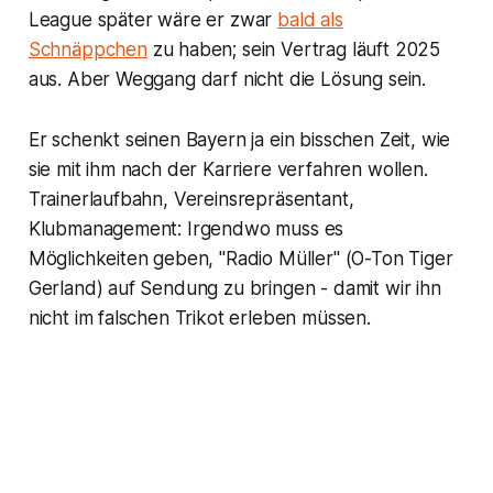
League später wäre er zwar
bald als
Schnäppchen
zu haben; sein Vertrag läuft 2025
aus. Aber Weggang darf nicht die Lösung sein.
Er schenkt seinen Bayern ja ein bisschen Zeit, wie
sie mit ihm nach der Karriere verfahren wollen.
Trainerlaufbahn, Vereinsrepräsentant,
Klubmanagement: Irgendwo muss es
Möglichkeiten geben, "Radio Müller" (O-Ton Tiger
Gerland) auf Sendung zu bringen - damit wir ihn
nicht im falschen Trikot erleben müssen.