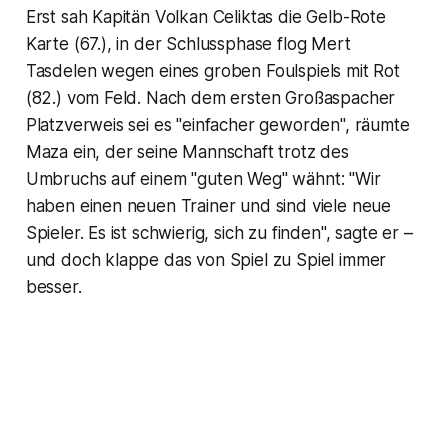
Erst sah Kapitän Volkan Celiktas die Gelb-Rote
Karte (67.), in der Schlussphase flog Mert
Tasdelen wegen eines groben Foulspiels mit Rot
(82.) vom Feld. Nach dem ersten Großaspacher
Platzverweis sei es "einfacher geworden", räumte
Maza ein, der seine Mannschaft trotz des
Umbruchs auf einem "guten Weg" wähnt: "Wir
haben einen neuen Trainer und sind viele neue
Spieler. Es ist schwierig, sich zu finden", sagte er –
und doch klappe das von Spiel zu Spiel immer
besser.