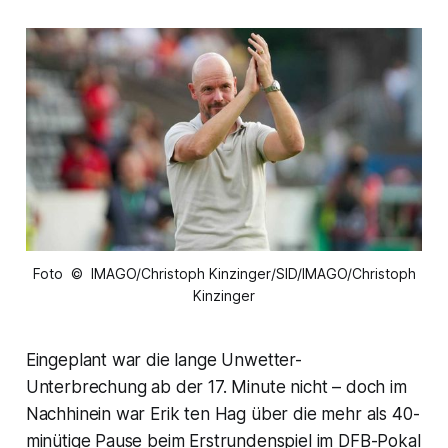
Foto © IMAGO/Christoph Kinzinger/SID/IMAGO/Christoph
Kinzinger
Eingeplant war die lange Unwetter-
Unterbrechung ab der 17. Minute nicht – doch im
Nachhinein war Erik ten Hag über die mehr als 40-
minütige Pause beim Erstrundenspiel im DFB-Pokal