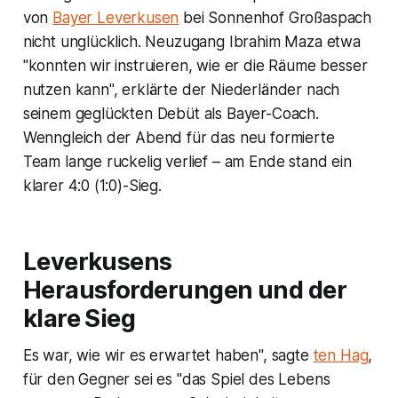
von
Bayer Leverkusen
bei Sonnenhof Großaspach
nicht unglücklich. Neuzugang Ibrahim Maza etwa
"konnten wir instruieren, wie er die Räume besser
nutzen kann", erklärte der Niederländer nach
seinem geglückten Debüt als Bayer-Coach.
Wenngleich der Abend für das neu formierte
Team lange ruckelig verlief – am Ende stand ein
klarer 4:0 (1:0)-Sieg.
Leverkusens
Herausforderungen und der
klare Sieg
Es war, wie wir es erwartet haben", sagte
ten Hag
,
für den Gegner sei es "das Spiel des Lebens