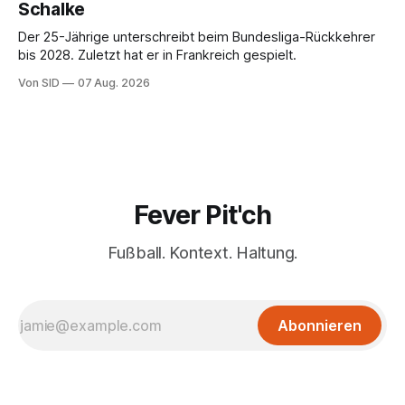
Schalke
Der 25-Jährige unterschreibt beim Bundesliga-Rückkehrer
bis 2028. Zuletzt hat er in Frankreich gespielt.
Von SID
07 Aug. 2026
Fever Pit'ch
Fußball. Kontext. Haltung.
Abonnieren