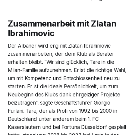
Zusammenarbeit mit Zlatan
Ibrahimovic
Der Albaner wird eng mit Zlatan Ibrahimovic
zusammenarbeiten, der dem Klub als Berater
erhalten bleibt. "Wir sind glücklich, Tare in die
Milan-Familie aufzunehmen. Er ist die richtige Wahl,
um mit Kompetenz und Entschlossenheit neu zu
starten. Er ist die ideale Persönlichkeit, um zum
Neubeginn des Klubs dank ehrgeiziger Projekte
beizutragen", sagte Geschäftsführer Giorgio
Furlani. Tare, der als Profi von 1992 bis 2000 in
Deutschland unter anderem beim 1. FC
Kaiserslautern und bei Fortuna Düsseldorf gespielt