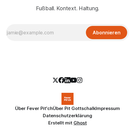
Fußball. Kontext. Haltung.
Abonnieren
Über Fever Pit'ch
Über Pit Gottschalk
Impressum
Datenschutzerklärung
Erstellt mit
Ghost