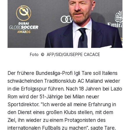
Foto © AFP/SID/GIUSEPPE CACACE
Der frühere Bundesliga-Profi Igli Tare soll Italiens
schwächelnden Traditionsklub AC Mailand wieder
in die Erfolgsspur führen. Nach 18 Jahren bei Lazio
Rom wird der 51-Jährige bei Milan neuer
Sportdirektor. "Ich werde all meine Erfahrung in
den Dienst eines großen Klubs stellen, mit dem
Ziel, ihn wieder zu einem Protagonisten des
internationalen Fußballs zu machen", sagte Tare.