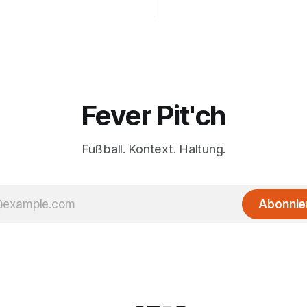
Fever Pit'ch
Fußball. Kontext. Haltung.
Abonnie