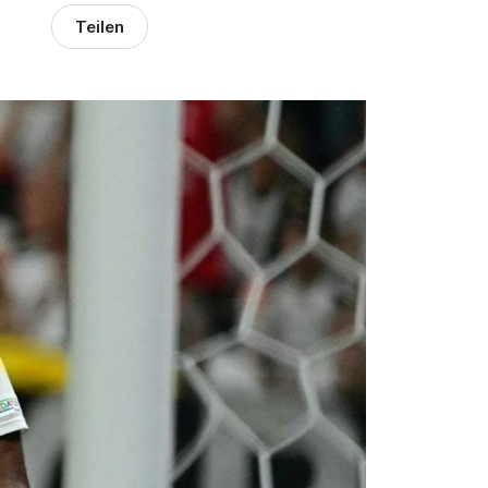
Teilen