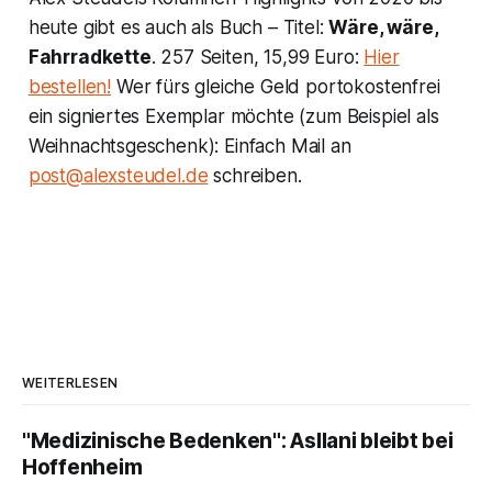
heute gibt es auch als Buch – Titel:
Wäre, wäre,
Fahrradkette
. 257 Seiten, 15,99 Euro:
Hier
bestellen!
Wer fürs gleiche Geld portokostenfrei
ein signiertes Exemplar möchte (zum Beispiel als
Weihnachtsgeschenk): Einfach Mail an
post@alexsteudel.de
schreiben.
WEITERLESEN
"Medizinische Bedenken": Asllani bleibt bei
Hoffenheim