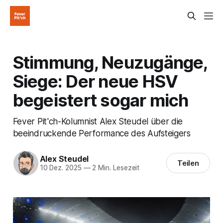
Stimmung, Neuzugänge,
Siege: Der neue HSV
begeistert sogar mich
Fever Pit'ch-Kolumnist Alex Steudel über die
beeindruckende Performance des Aufsteigers
Alex Steudel
Teilen
10 Dez. 2025
—
2 Min. Lesezeit