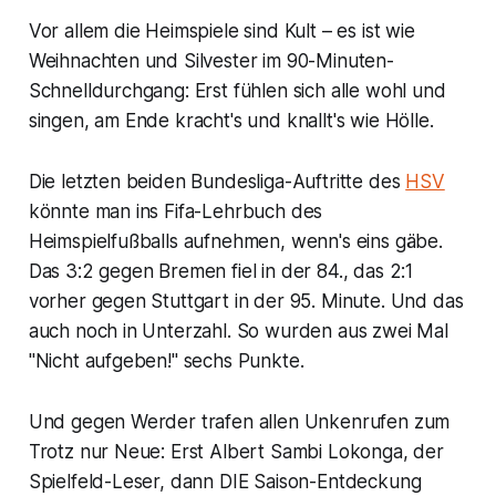
Vor allem die Heimspiele sind Kult – es ist wie
Weihnachten und Silvester im 90-Minuten-
Schnelldurchgang: Erst fühlen sich alle wohl und
singen, am Ende kracht's und knallt's wie Hölle.
Die letzten beiden Bundesliga-Auftritte des
HSV
könnte man ins Fifa-Lehrbuch des
Heimspielfußballs aufnehmen, wenn's eins gäbe.
Das 3:2 gegen Bremen fiel in der 84., das 2:1
vorher gegen Stuttgart in der 95. Minute. Und das
auch noch in Unterzahl. So wurden aus zwei Mal
"Nicht aufgeben!" sechs Punkte.
Und gegen Werder trafen allen Unkenrufen zum
Trotz nur Neue: Erst Albert Sambi Lokonga, der
Spielfeld-Leser, dann DIE Saison-Entdeckung