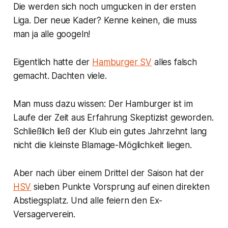
Die werden sich noch umgucken in der ersten
Liga. Der neue Kader? Kenne keinen, die muss
man ja alle googeln!
Eigentlich hatte der
Hamburger SV
alles falsch
gemacht. Dachten viele.
Man muss dazu wissen: Der Hamburger ist im
Laufe der Zeit aus Erfahrung Skeptizist geworden.
Schließlich ließ der Klub ein gutes Jahrzehnt lang
nicht die kleinste Blamage-Möglichkeit liegen.
Aber nach über einem Drittel der Saison hat der
HSV
sieben Punkte Vorsprung auf einen direkten
Abstiegsplatz. Und alle feiern den Ex-
Versagerverein.