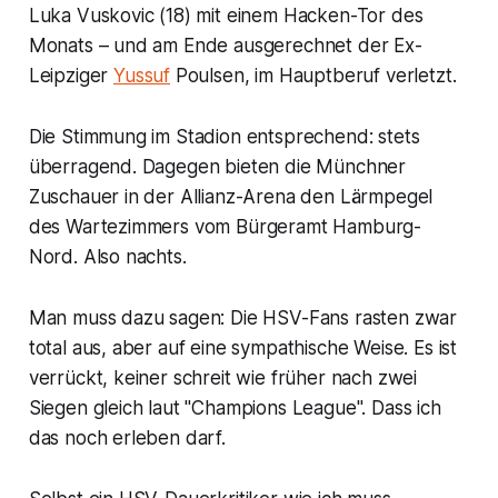
Luka Vuskovic (18) mit einem Hacken-Tor des
Monats – und am Ende ausgerechnet der Ex-
Leipziger
Yussuf
Poulsen, im Hauptberuf verletzt.
Die Stimmung im Stadion entsprechend: stets
überragend. Dagegen bieten die Münchner
Zuschauer in der Allianz-Arena den Lärmpegel
des Wartezimmers vom Bürgeramt Hamburg-
Nord. Also nachts.
Man muss dazu sagen: Die HSV-Fans rasten zwar
total aus, aber auf eine sympathische Weise. Es ist
verrückt, keiner schreit wie früher nach zwei
Siegen gleich laut "Champions League". Dass ich
das noch erleben darf.