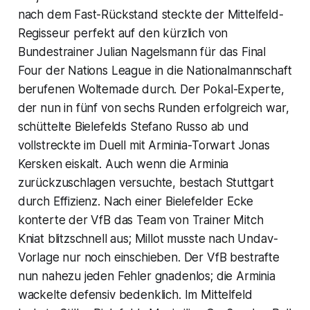
nach dem Fast-Rückstand steckte der Mittelfeld-
Regisseur perfekt auf den kürzlich von
Bundestrainer Julian Nagelsmann für das Final
Four der Nations League in die Nationalmannschaft
berufenen Woltemade durch. Der Pokal-Experte,
der nun in fünf von sechs Runden erfolgreich war,
schüttelte Bielefelds Stefano Russo ab und
vollstreckte im Duell mit Arminia-Torwart Jonas
Kersken eiskalt. Auch wenn die Arminia
zurückzuschlagen versuchte, bestach Stuttgart
durch Effizienz. Nach einer Bielefelder Ecke
konterte der VfB das Team von Trainer Mitch
Kniat blitzschnell aus; Millot musste nach Undav-
Vorlage nur noch einschieben. Der VfB bestrafte
nun nahezu jeden Fehler gnadenlos; die Arminia
wackelte defensiv bedenklich. Im Mittelfeld