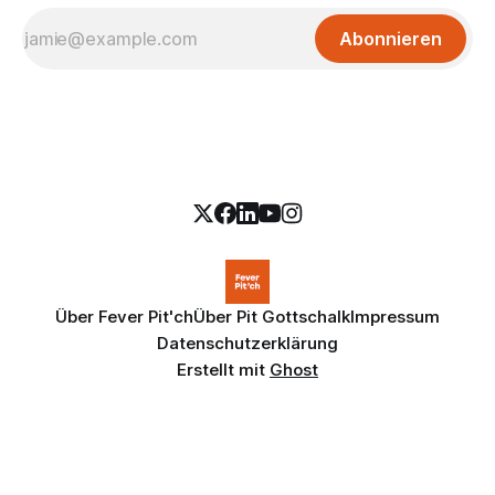
Abonnieren
Über Fever Pit'ch
Über Pit Gottschalk
Impressum
Datenschutzerklärung
Erstellt mit
Ghost