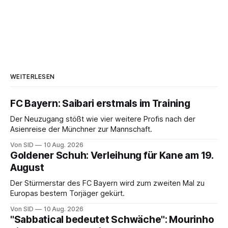
WEITERLESEN
FC Bayern: Saibari erstmals im Training
Der Neuzugang stößt wie vier weitere Profis nach der
Asienreise der Münchner zur Mannschaft.
Von SID
10 Aug. 2026
Goldener Schuh: Verleihung für Kane am 19.
August
Der Stürmerstar des FC Bayern wird zum zweiten Mal zu
Europas bestem Torjäger gekürt.
Von SID
10 Aug. 2026
"Sabbatical bedeutet Schwäche": Mourinho