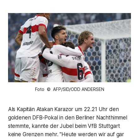
Foto © AFP/SID/ODD ANDERSEN
Als Kapitän Atakan Karazor um 22.21 Uhr den
goldenen DFB-Pokal in den Berliner Nachthimmel
stemmte, kannte der Jubel beim VfB Stuttgart
keine Grenzen mehr. "Heute werden wir auf gar