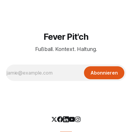
Fever Pit'ch
Fußball. Kontext. Haltung.
Abonnieren