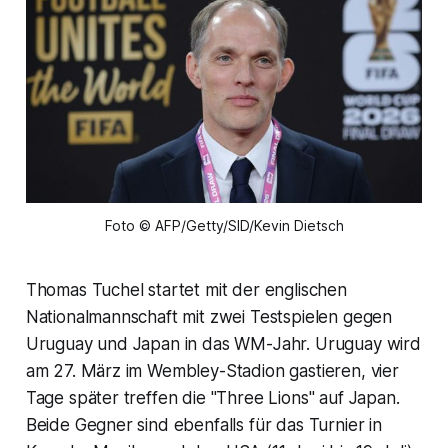
Foto © AFP/Getty/SID/Kevin Dietsch
Thomas Tuchel startet mit der englischen
Nationalmannschaft mit zwei Testspielen gegen
Uruguay und Japan in das WM-Jahr. Uruguay wird
am 27. März im Wembley-Stadion gastieren, vier
Tage später treffen die "Three Lions" auf Japan.
Beide Gegner sind ebenfalls für das Turnier in