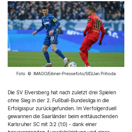
Foto © IMAGO/Eibner-Pressefoto/SID/Jan Prihoda
Die SV Elversberg hat nach zuletzt drei Spielen
ohne Sieg in der 2. Fußball-Bundesliga in die
Erfolgsspur zurückgefunden. Im Verfolgerduell
gewannen die Saarländer beim enttäuschenden
Karlsruher SC mit 3:2 (1:0) - dank einer