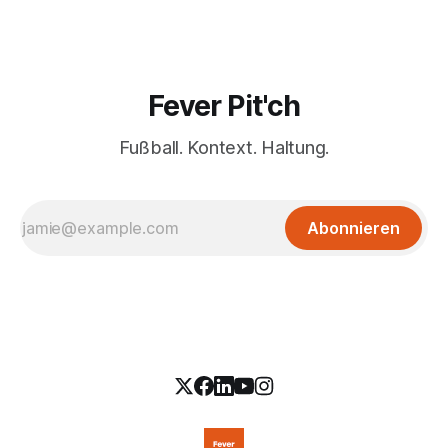
Fever Pit'ch
Fußball. Kontext. Haltung.
Abonnieren