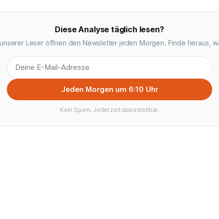
Diese Analyse täglich lesen?
unserer Leser öffnen den Newsletter jeden Morgen. Finde heraus, w
Jeden Morgen um 6:10 Uhr
Kein Spam. Jederzeit abbestellbar.