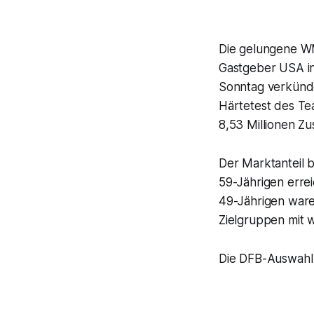
Die gelungene W
Gastgeber USA in
Sonntag verkünde
Härtetest des Te
8,53 Millionen Zu
Der Marktanteil b
59-Jährigen errei
49-Jährigen ware
Zielgruppen mit 
Die DFB-Auswahl 