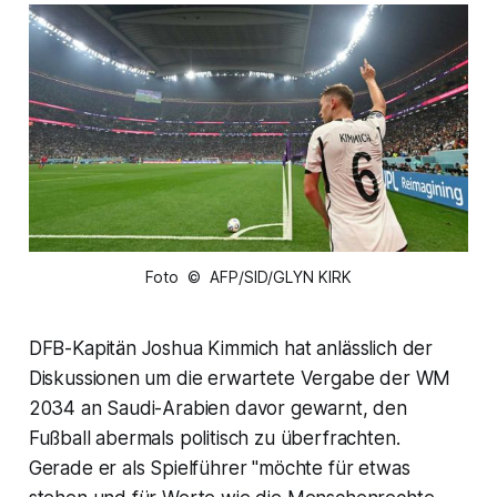
Foto © AFP/SID/GLYN KIRK
DFB-Kapitän Joshua Kimmich hat anlässlich der
Diskussionen um die erwartete Vergabe der WM
2034 an Saudi-Arabien davor gewarnt, den
Fußball abermals politisch zu überfrachten.
Gerade er als Spielführer "möchte für etwas