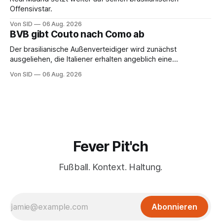
Offensivstar.
Von SID
06 Aug. 2026
BVB gibt Couto nach Como ab
Der brasilianische Außenverteidiger wird zunächst
ausgeliehen, die Italiener erhalten angeblich eine
Kaufoption.
Von SID
06 Aug. 2026
Fever Pit'ch
Fußball. Kontext. Haltung.
Abonnieren