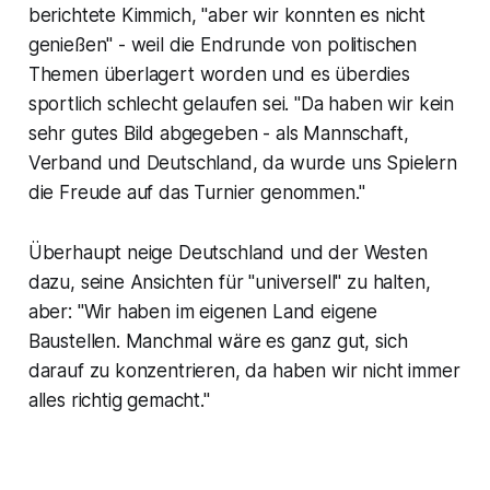
berichtete Kimmich, "aber wir konnten es nicht
genießen" - weil die Endrunde von politischen
Themen überlagert worden und es überdies
sportlich schlecht gelaufen sei. "Da haben wir kein
sehr gutes Bild abgegeben - als Mannschaft,
Verband und Deutschland, da wurde uns Spielern
die Freude auf das Turnier genommen."
Überhaupt neige Deutschland und der Westen
dazu, seine Ansichten für "universell" zu halten,
aber: "Wir haben im eigenen Land eigene
Baustellen. Manchmal wäre es ganz gut, sich
darauf zu konzentrieren, da haben wir nicht immer
alles richtig gemacht."