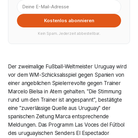
Kostenlos abonnieren
Kein Spam. Jederzeit abbestellbar.
Der zweimalige Fußball-Weltmeister Uruguay wird
vor dem WM-Schicksalsspiel gegen Spanien von
einer angeblichen Spielerrevolte gegen Trainer
Marcelo Bielsa in Atem gehalten. "Die Stimmung
rund um den Trainer ist angespannt", bestätigte
eine "zuverlässige Quelle aus Uruguay" der
spanischen Zeitung Marca entsprechende
Meldungen. Das Programm Las Voces del Fútbol
des uruguayischen Senders El Espectador