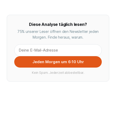
Diese Analyse täglich lesen?
75% unserer Leser öffnen den Newsletter jeden
Morgen. Finde heraus, warum.
Jeden Morgen um 6:10 Uhr
Kein Spam. Jederzeit abbestellbar.