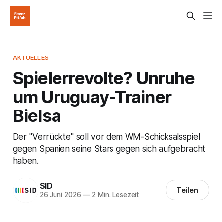
AKTUELLES
Spielerrevolte? Unruhe
um Uruguay-Trainer
Bielsa
Der "Verrückte" soll vor dem WM-Schicksalsspiel
gegen Spanien seine Stars gegen sich aufgebracht
haben.
SID
Teilen
26 Juni 2026
—
2 Min. Lesezeit