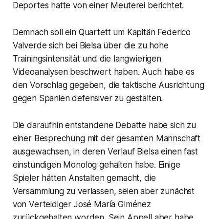
Deportes hatte von einer Meuterei berichtet.
Demnach soll ein Quartett um Kapitän Federico
Valverde sich bei Bielsa über die zu hohe
Trainingsintensität und die langwierigen
Videoanalysen beschwert haben. Auch habe es
den Vorschlag gegeben, die taktische Ausrichtung
gegen Spanien defensiver zu gestalten.
Die daraufhin entstandene Debatte habe sich zu
einer Besprechung mit der gesamten Mannschaft
ausgewachsen, in deren Verlauf Bielsa einen fast
einstündigen Monolog gehalten habe. Einige
Spieler hätten Anstalten gemacht, die
Versammlung zu verlassen, seien aber zunächst
von Verteidiger José María Giménez
zurückgehalten worden. Sein Appell aber habe