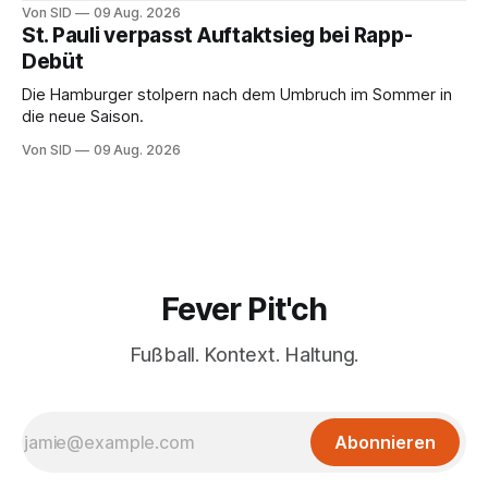
Von SID
09 Aug. 2026
St. Pauli verpasst Auftaktsieg bei Rapp-
Debüt
Die Hamburger stolpern nach dem Umbruch im Sommer in
die neue Saison.
Von SID
09 Aug. 2026
Fever Pit'ch
Fußball. Kontext. Haltung.
Abonnieren