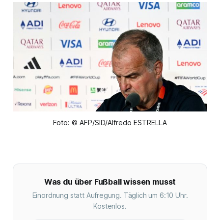
Foto: © AFP/SID/Alfredo ESTRELLA
Was du über Fußball wissen musst
Einordnung statt Aufregung. Täglich um 6:10 Uhr.
Kostenlos.