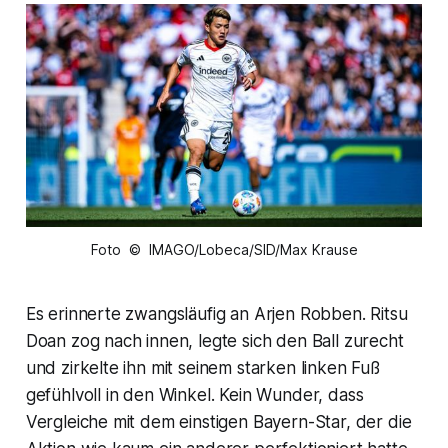
Foto © IMAGO/Lobeca/SID/Max Krause
Es erinnerte zwangsläufig an Arjen Robben. Ritsu
Doan zog nach innen, legte sich den Ball zurecht
und zirkelte ihn mit seinem starken linken Fuß
gefühlvoll in den Winkel. Kein Wunder, dass
Vergleiche mit dem einstigen Bayern-Star, der die