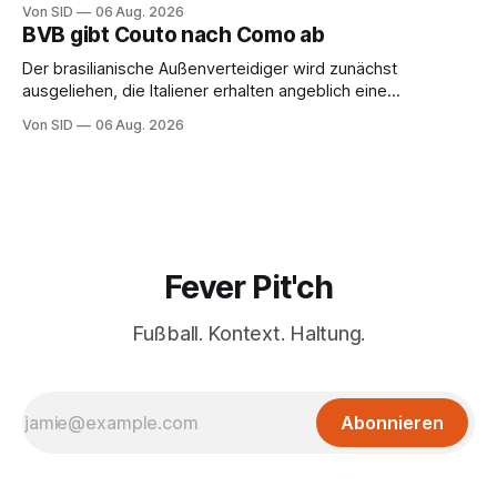
Von SID
06 Aug. 2026
BVB gibt Couto nach Como ab
Der brasilianische Außenverteidiger wird zunächst
ausgeliehen, die Italiener erhalten angeblich eine
Kaufoption.
Von SID
06 Aug. 2026
Fever Pit'ch
Fußball. Kontext. Haltung.
Abonnieren