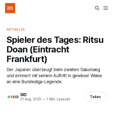
AKTUELLES
Spieler des Tages: Ritsu
Doan (Eintracht
Frankfurt)
Der Japaner überzeugt beim zweiten Saisonsieg
und erinnert mit seinem Auftritt in gewisser Weise
an eine Bundesliga-Legende.
SID
Teilen
31 Aug. 2025
—
1 Min. Lesezeit