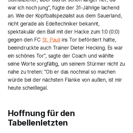
war ich noch jung", fügte der 31-Jährige lachend
an. Wie der Kopfballspezialist aus dem Sauerland,
nicht gerade als Edeltechniker bekannt,
spektakulär den Ball mit der Hacke zum 1:0 (0:0)
gegen den FC
St. Pauli
ins Tor befördert hatte,
beeindruckte auch Trainer Dieter Hecking. Es war
ein schönes Tor", sagte der Coach und wählte
seine Worte sorgfältig, um seinem Stürmer nicht zu
nahe zu treten: "Ob er das nochmal so machen
würde bei der nächsten Flanke von außen, ist mir
heute scheißegal.
Hoffnung für den
Tabellenletzten