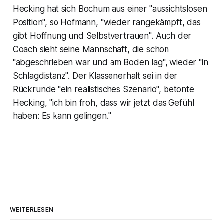
Hecking hat sich Bochum aus einer "aussichtslosen
Position", so Hofmann, "wieder rangekämpft, das
gibt Hoffnung und Selbstvertrauen". Auch der
Coach sieht seine Mannschaft, die schon
"abgeschrieben war und am Boden lag", wieder "in
Schlagdistanz". Der Klassenerhalt sei in der
Rückrunde "ein realistisches Szenario", betonte
Hecking, "ich bin froh, dass wir jetzt das Gefühl
haben: Es kann gelingen."
WEITERLESEN