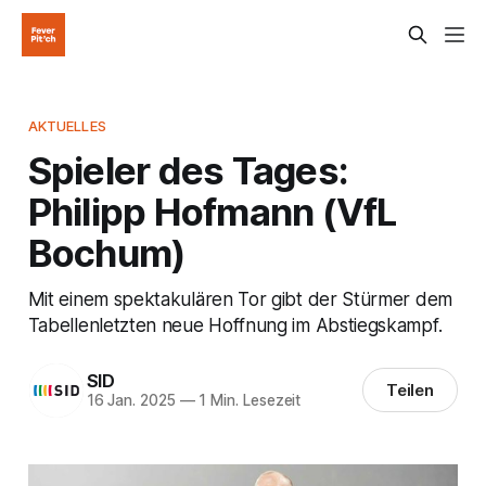
AKTUELLES
Spieler des Tages:
Philipp Hofmann (VfL
Bochum)
Mit einem spektakulären Tor gibt der Stürmer dem
Tabellenletzten neue Hoffnung im Abstiegskampf.
SID
Teilen
16 Jan. 2025
—
1 Min. Lesezeit