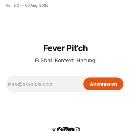
Kaufoption.
Von SID
06 Aug. 2026
Fever Pit'ch
Fußball. Kontext. Haltung.
Abonnieren