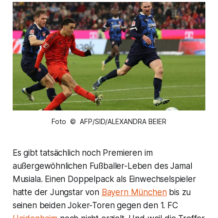
Foto © AFP/SID/ALEXANDRA BEIER
Es gibt tatsächlich noch Premieren im
außergewöhnlichen Fußballer-Leben des Jamal
Musiala. Einen Doppelpack als Einwechselspieler
hatte der Jungstar von
Bayern München
bis zu
seinen beiden Joker-Toren gegen den 1. FC