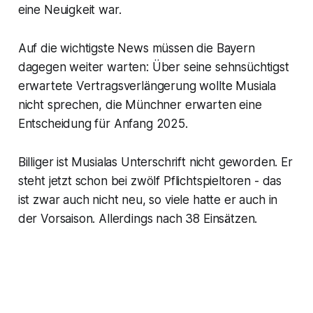
eine Neuigkeit war.
Auf die wichtigste News müssen die Bayern
dagegen weiter warten: Über seine sehnsüchtigst
erwartete Vertragsverlängerung wollte Musiala
nicht sprechen, die Münchner erwarten eine
Entscheidung für Anfang 2025.
Billiger ist Musialas Unterschrift nicht geworden. Er
steht jetzt schon bei zwölf Pflichtspieltoren - das
ist zwar auch nicht neu, so viele hatte er auch in
der Vorsaison. Allerdings nach 38 Einsätzen.