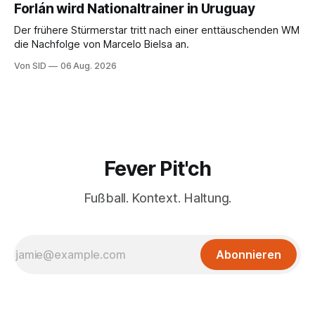
Forlán wird Nationaltrainer in Uruguay
Der frühere Stürmerstar tritt nach einer enttäuschenden WM
die Nachfolge von Marcelo Bielsa an.
Von SID
06 Aug. 2026
Fever Pit'ch
Fußball. Kontext. Haltung.
Abonnieren