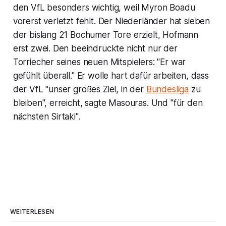
den VfL besonders wichtig, weil Myron Boadu
vorerst verletzt fehlt. Der Niederländer hat sieben
der bislang 21 Bochumer Tore erzielt, Hofmann
erst zwei. Den beeindruckte nicht nur der
Torriecher seines neuen Mitspielers: "Er war
gefühlt überall." Er wolle hart dafür arbeiten, dass
der VfL "unser großes Ziel, in der
Bundesliga
zu
bleiben", erreicht, sagte Masouras. Und "für den
nächsten Sirtaki".
WEITERLESEN