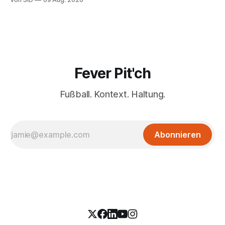
Fever Pit'ch
Fußball. Kontext. Haltung.
Abonnieren