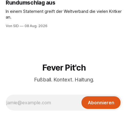
Rundumschlag aus
In einem Statement greift der Weltverband die vielen Kritker
an.
Von SID
08 Aug. 2026
Fever Pit'ch
Fußball. Kontext. Haltung.
Abonnieren