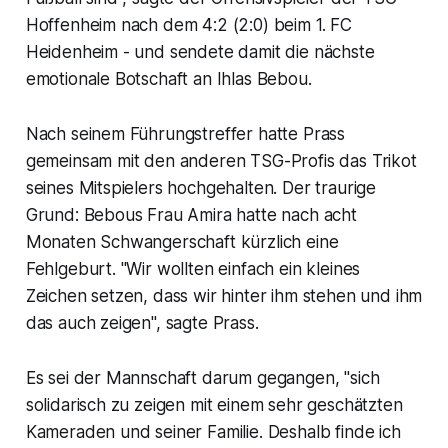
Hoffenheim nach dem 4:2 (2:0) beim 1. FC
Heidenheim - und sendete damit die nächste
emotionale Botschaft an Ihlas Bebou.
Nach seinem Führungstreffer hatte Prass
gemeinsam mit den anderen TSG-Profis das Trikot
seines Mitspielers hochgehalten. Der traurige
Grund: Bebous Frau Amira hatte nach acht
Monaten Schwangerschaft kürzlich eine
Fehlgeburt. "Wir wollten einfach ein kleines
Zeichen setzen, dass wir hinter ihm stehen und ihm
das auch zeigen", sagte Prass.
Es sei der Mannschaft darum gegangen, "sich
solidarisch zu zeigen mit einem sehr geschätzten
Kameraden und seiner Familie. Deshalb finde ich