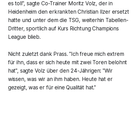
es toll", sagte Co-Trainer Moritz Volz, der in
Heidenheim den erkrankten Christian Ilzer ersetzt
hatte und unter dem die TSG, weiterhin Tabellen-
Dritter, sportlich auf Kurs Richtung Champions
League blieb.
Nicht zuletzt dank Prass. "Ich freue mich extrem
für ihn, dass er sich heute mit zwei Toren belohnt
hat", sagte Volz über den 24-Jährigen: "Wir
wissen, was wir an ihm haben. Heute hat er
gezeigt, was er für eine Qualität hat."