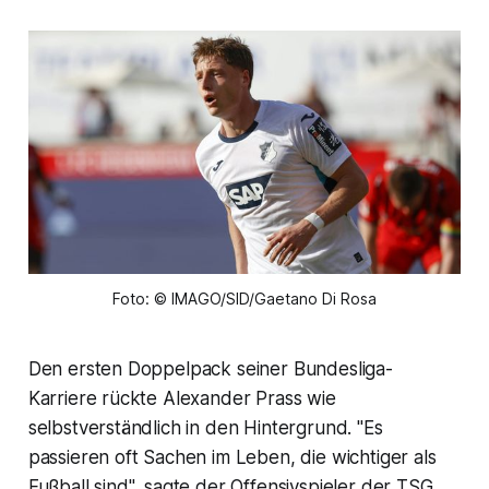
Foto: © IMAGO/SID/Gaetano Di Rosa
Den ersten Doppelpack seiner Bundesliga-
Karriere rückte Alexander Prass wie
selbstverständlich in den Hintergrund. "Es
passieren oft Sachen im Leben, die wichtiger als
Fußball sind", sagte der Offensivspieler der TSG