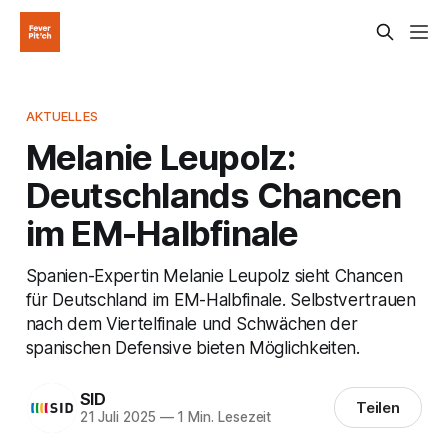
AKTUELLES
Melanie Leupolz:
Deutschlands Chancen
im EM-Halbfinale
Spanien-Expertin Melanie Leupolz sieht Chancen
für Deutschland im EM-Halbfinale. Selbstvertrauen
nach dem Viertelfinale und Schwächen der
spanischen Defensive bieten Möglichkeiten.
SID
Teilen
21 Juli 2025
—
1 Min. Lesezeit