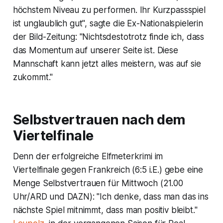
höchstem Niveau zu performen. Ihr Kurzpassspiel
ist unglaublich gut", sagte die Ex-Nationalspielerin
der Bild-Zeitung: "Nichtsdestotrotz finde ich, dass
das Momentum auf unserer Seite ist. Diese
Mannschaft kann jetzt alles meistern, was auf sie
zukommt."
Selbstvertrauen nach dem
Viertelfinale
Denn der erfolgreiche Elfmeterkrimi im
Viertelfinale gegen Frankreich (6:5 i.E.) gebe eine
Menge Selbstvertrauen für Mittwoch (21.00
Uhr/ARD und DAZN): "Ich denke, dass man das ins
nächste Spiel mitnimmt, dass man positiv bleibt."