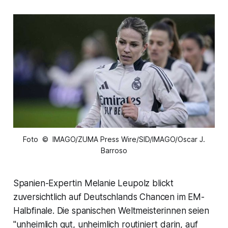
Foto © IMAGO/ZUMA Press Wire/SID/IMAGO/Oscar J.
Barroso
Spanien-Expertin Melanie Leupolz blickt
zuversichtlich auf Deutschlands Chancen im EM-
Halbfinale. Die spanischen Weltmeisterinnen seien
"unheimlich gut, unheimlich routiniert darin, auf