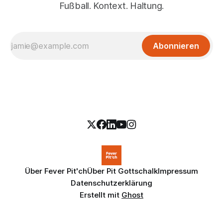
Fußball. Kontext. Haltung.
Abonnieren
Über Fever Pit'ch
Über Pit Gottschalk
Impressum
Datenschutzerklärung
Erstellt mit
Ghost