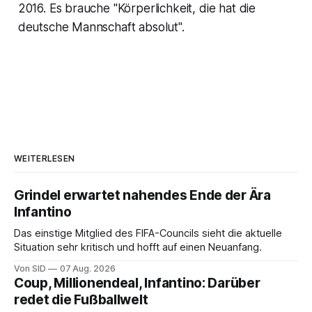
2016. Es brauche "Körperlichkeit, die hat die
deutsche Mannschaft absolut".
WEITERLESEN
Grindel erwartet nahendes Ende der Ära
Infantino
Das einstige Mitglied des FIFA-Councils sieht die aktuelle
Situation sehr kritisch und hofft auf einen Neuanfang.
Von SID
07 Aug. 2026
Coup, Millionendeal, Infantino: Darüber
redet die Fußballwelt