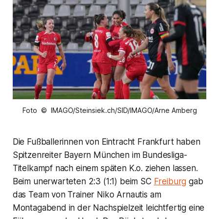
Foto © IMAGO/Steinsiek.ch/SID/IMAGO/Arne Amberg
Die Fußballerinnen von Eintracht Frankfurt haben
Spitzenreiter Bayern München im Bundesliga-
Titelkampf nach einem späten K.o. ziehen lassen.
Beim unerwarteten 2:3 (1:1) beim SC
Freiburg
gab
das Team von Trainer Niko Arnautis am
Montagabend in der Nachspielzeit leichtfertig eine