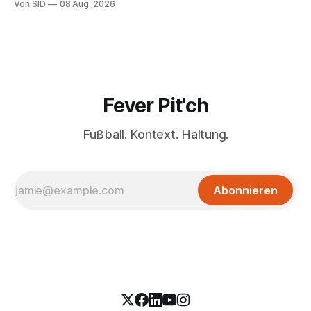
Von SID
08 Aug. 2026
Fever Pit'ch
Fußball. Kontext. Haltung.
Abonnieren