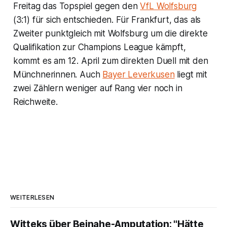
Freitag das Topspiel gegen den
VfL Wolfsburg
(3:1) für sich entschieden. Für Frankfurt, das als
Zweiter punktgleich mit Wolfsburg um die direkte
Qualifikation zur Champions League kämpft,
kommt es am 12. April zum direkten Duell mit den
Münchnerinnen. Auch
Bayer Leverkusen
liegt mit
zwei Zählern weniger auf Rang vier noch in
Reichweite.
WEITERLESEN
Witteks über Beinahe-Amputation: "Hätte