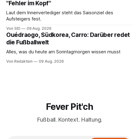
"Fehler im Kopf"
Laut dem Innenvertediger steht das Saisonziel des
Aufsteigers fest.
Von SID
09 Aug. 2026
Ouédraogo, Südkorea, Carro: Darüber redet
die Fußballwelt
Alles, was du heute am Sonntagmorgen wissen musst
Von Redaktion
09 Aug. 2026
Fever Pit'ch
Fußball. Kontext. Haltung.