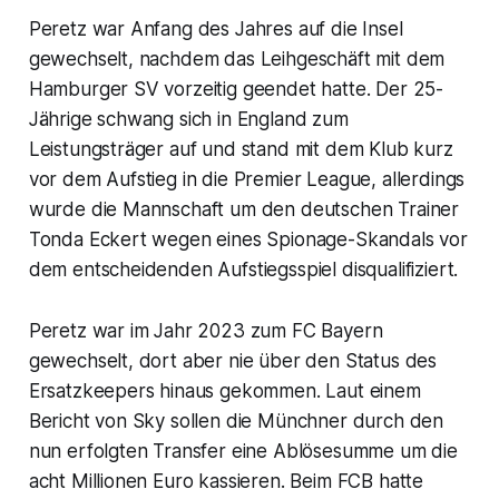
Peretz war Anfang des Jahres auf die Insel
gewechselt, nachdem das Leihgeschäft mit dem
Hamburger SV vorzeitig geendet hatte. Der 25-
Jährige schwang sich in England zum
Leistungsträger auf und stand mit dem Klub kurz
vor dem Aufstieg in die Premier League, allerdings
wurde die Mannschaft um den deutschen Trainer
Tonda Eckert wegen eines Spionage-Skandals vor
dem entscheidenden Aufstiegsspiel disqualifiziert.
Peretz war im Jahr 2023 zum FC Bayern
gewechselt, dort aber nie über den Status des
Ersatzkeepers hinaus gekommen. Laut einem
Bericht von Sky sollen die Münchner durch den
nun erfolgten Transfer eine Ablösesumme um die
acht Millionen Euro kassieren. Beim FCB hatte