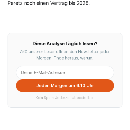
Peretz noch einen Vertrag bis 2028.
Diese Analyse täglich lesen?
75% unserer Leser öffnen den Newsletter jeden
Morgen. Finde heraus, warum.
Jeden Morgen um 6:10 Uhr
Kein Spam. Jederzeit abbestellbar.