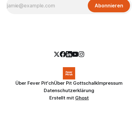
Abonnieren
Über Fever Pit'ch
Über Pit Gottschalk
Impressum
Datenschutzerklärung
Erstellt mit
Ghost