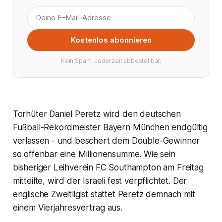
Kostenlos abonnieren
Kein Spam. Jederzeit abbestellbar.
Torhüter Daniel Peretz wird den deutschen
Fußball-Rekordmeister Bayern München endgültig
verlassen - und beschert dem Double-Gewinner
so offenbar eine Millionensumme. Wie sein
bisheriger Leihverein FC Southampton am Freitag
mitteilte, wird der Israeli fest verpflichtet. Der
englische Zweitligist stattet Peretz demnach mit
einem Vierjahresvertrag aus.