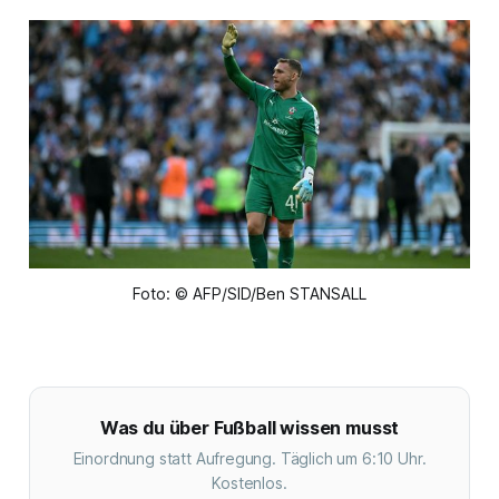
Foto: © AFP/SID/Ben STANSALL
Was du über Fußball wissen musst
Einordnung statt Aufregung. Täglich um 6:10 Uhr.
Kostenlos.