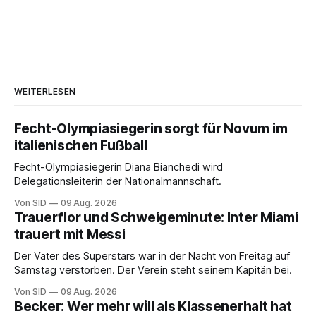
WEITERLESEN
Fecht-Olympiasiegerin sorgt für Novum im
italienischen Fußball
Fecht-Olympiasiegerin Diana Bianchedi wird
Delegationsleiterin der Nationalmannschaft.
Von SID
09 Aug. 2026
Trauerflor und Schweigeminute: Inter Miami
trauert mit Messi
Der Vater des Superstars war in der Nacht von Freitag auf
Samstag verstorben. Der Verein steht seinem Kapitän bei.
Von SID
09 Aug. 2026
Becker: Wer mehr will als Klassenerhalt hat