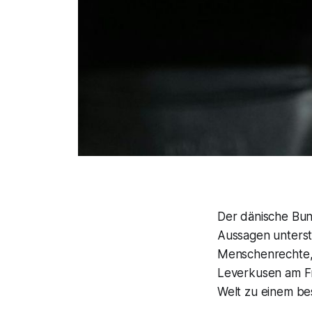
Der dänische Bun
Aussagen unterst
Menschenrechte,
Leverkusen am Fre
Welt zu einem be