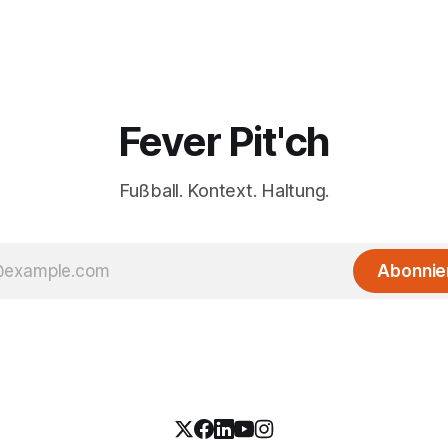
Fever Pit'ch
Fußball. Kontext. Haltung.
Abonnie