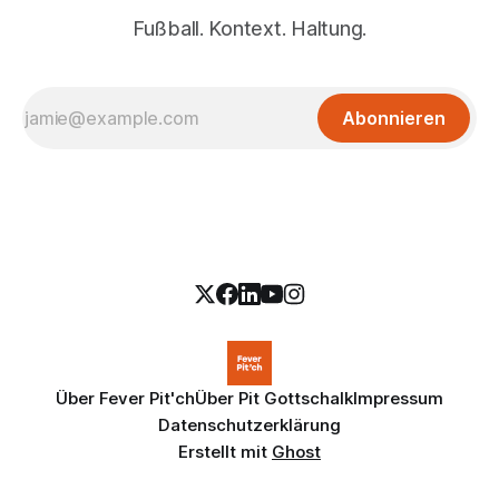
Fußball. Kontext. Haltung.
Abonnieren
Über Fever Pit'ch
Über Pit Gottschalk
Impressum
Datenschutzerklärung
Erstellt mit
Ghost