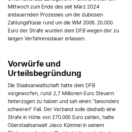
Mittwoch zum Ende des seit März 2024
andauernden Prozesses um die dubiosen
Zahlungsflüsse rund um die WM 2006. 20.000
Euro der Strafe wurden dem DFB wegen der zu
langen Verfahrensdauer erlassen.
Vorwürfe und
Urteilsbegründung
Die Staatsanwaltschaft hatte dem DFB
vorgeworfen, rund 2,7 Millionen Euro Steuern
hinterzogen zu haben und sah einen "besonders
schweren" Fall. Der Verband solle deshalb eine
Strafe in Höhe von 270.000 Euro zahlen, hatte
Oberstaatsanwalt Jesco Kümmel in seinem