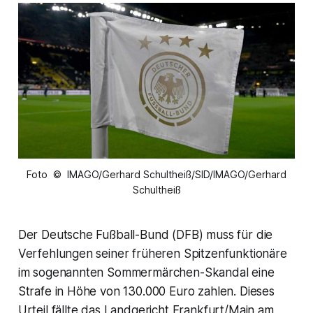
Foto © IMAGO/Gerhard Schultheiß/SID/IMAGO/Gerhard
Schultheiß
Der Deutsche Fußball-Bund (DFB) muss für die
Verfehlungen seiner früheren Spitzenfunktionäre
im sogenannten Sommermärchen-Skandal eine
Strafe in Höhe von 130.000 Euro zahlen. Dieses
Urteil fällte das Landgericht Frankfurt/Main am