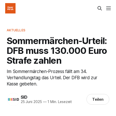
AKTUELLES
Sommermärchen-Urteil:
DFB muss 130.000 Euro
Strafe zahlen
Im Sommermärchen-Prozess fällt am 34.
Verhandlungstag das Urteil. Der DFB wird zur
Kasse gebeten.
SID
Teilen
25 Juni 2025
—
1 Min. Lesezeit