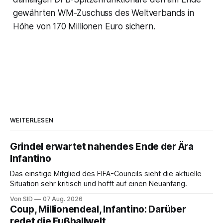
gewährten WM-Zuschuss des Weltverbands in
Höhe von 170 Millionen Euro sichern.
WEITERLESEN
Grindel erwartet nahendes Ende der Ära
Infantino
Das einstige Mitglied des FIFA-Councils sieht die aktuelle
Situation sehr kritisch und hofft auf einen Neuanfang.
Von SID
07 Aug. 2026
Coup, Millionendeal, Infantino: Darüber
redet die Fußballwelt