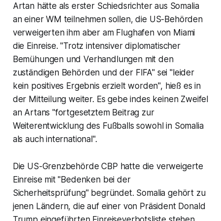
Artan hätte als erster Schiedsrichter aus Somalia
an einer WM teilnehmen sollen, die US-Behörden
verweigerten ihm aber am Flughafen von Miami
die Einreise. "Trotz intensiver diplomatischer
Bemühungen und Verhandlungen mit den
zuständigen Behörden und der FIFA" sei "leider
kein positives Ergebnis erzielt worden", hieß es in
der Mitteilung weiter. Es gebe indes keinen Zweifel
an Artans "fortgesetztem Beitrag zur
Weiterentwicklung des Fußballs sowohl in Somalia
als auch international".
Die US-Grenzbehörde CBP hatte die verweigerte
Einreise mit "Bedenken bei der
Sicherheitsprüfung" begründet. Somalia gehört zu
jenen Ländern, die auf einer von Präsident Donald
Trump eingeführten Einreiseverbotsliste stehen.