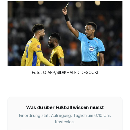
Foto: © AFP/SID/KHALED DESOUKI
Was du über Fußball wissen musst
Einordnung statt Aufregung. Täglich um 6:10 Uhr.
Kostenlos.