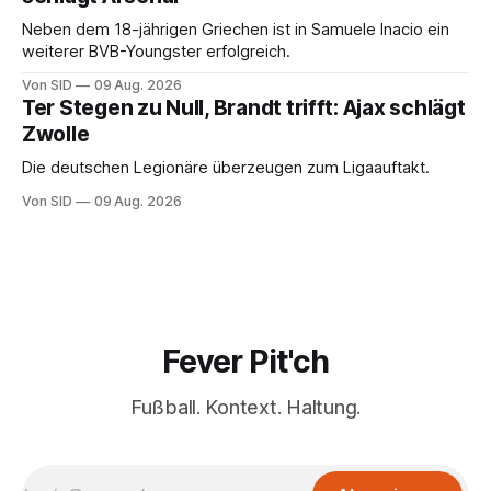
Neben dem 18-jährigen Griechen ist in Samuele Inacio ein
weiterer BVB-Youngster erfolgreich.
Von SID
09 Aug. 2026
Ter Stegen zu Null, Brandt trifft: Ajax schlägt
Zwolle
Die deutschen Legionäre überzeugen zum Ligaauftakt.
Von SID
09 Aug. 2026
Fever Pit'ch
Fußball. Kontext. Haltung.