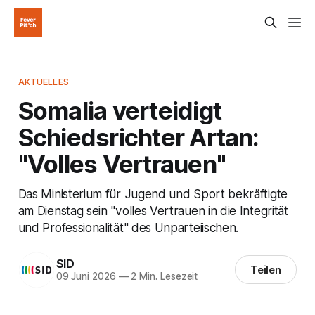
AKTUELLES
Somalia verteidigt
Schiedsrichter Artan:
"Volles Vertrauen"
Das Ministerium für Jugend und Sport bekräftigte
am Dienstag sein "volles Vertrauen in die Integrität
und Professionalität" des Unparteiischen.
SID
Teilen
09 Juni 2026
—
2 Min. Lesezeit