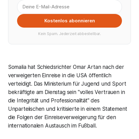
Kostenlos abonnieren
Kein Spam. Jederzeit abbestellbar.
Somalia hat Schiedsrichter Omar Artan nach der
verweigerten Einreise in die USA öffentlich
verteidigt. Das Ministerium für Jugend und Sport
bekräftigte am Dienstag sein "volles Vertrauen in
die Integrität und Professionalität" des
Unparteiischen und kritisierte in einem Statement
die Folgen der Einreiseverweigerung für den
internationalen Austausch im Fußball.