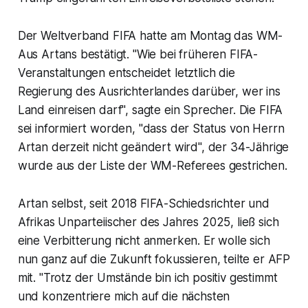
Der Weltverband FIFA hatte am Montag das WM-
Aus Artans bestätigt. "Wie bei früheren FIFA-
Veranstaltungen entscheidet letztlich die
Regierung des Ausrichterlandes darüber, wer ins
Land einreisen darf", sagte ein Sprecher. Die FIFA
sei informiert worden, "dass der Status von Herrn
Artan derzeit nicht geändert wird", der 34-Jährige
wurde aus der Liste der WM-Referees gestrichen.
Artan selbst, seit 2018 FIFA-Schiedsrichter und
Afrikas Unparteiischer des Jahres 2025, ließ sich
eine Verbitterung nicht anmerken. Er wolle sich
nun ganz auf die Zukunft fokussieren, teilte er AFP
mit. "Trotz der Umstände bin ich positiv gestimmt
und konzentriere mich auf die nächsten