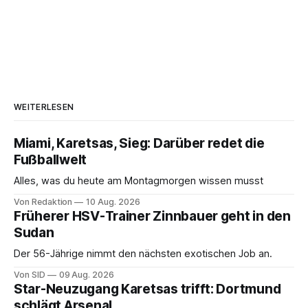
WEITERLESEN
Miami, Karetsas, Sieg: Darüber redet die
Fußballwelt
Alles, was du heute am Montagmorgen wissen musst
Von Redaktion
10 Aug. 2026
Früherer HSV-Trainer Zinnbauer geht in den
Sudan
Der 56-Jährige nimmt den nächsten exotischen Job an.
Von SID
09 Aug. 2026
Star-Neuzugang Karetsas trifft: Dortmund
schlägt Arsenal