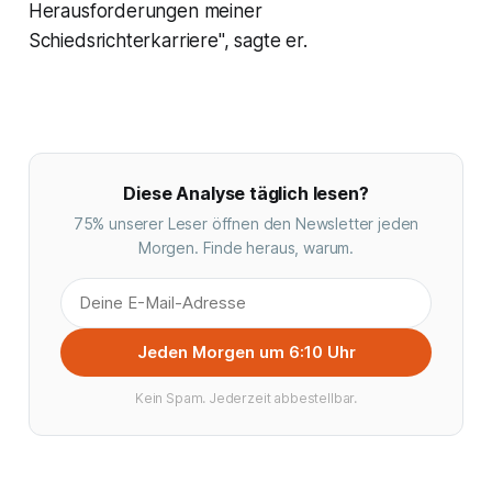
Herausforderungen meiner
Schiedsrichterkarriere", sagte er.
Diese Analyse täglich lesen?
75% unserer Leser öffnen den Newsletter jeden
Morgen. Finde heraus, warum.
Jeden Morgen um 6:10 Uhr
Kein Spam. Jederzeit abbestellbar.