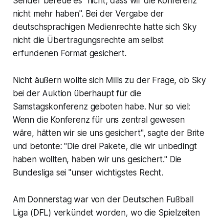
Sender bereue es "nicht, dass wir die Konferenz
nicht mehr haben". Bei der Vergabe der
deutschsprachigen Medienrechte hatte sich Sky
nicht die Übertragungsrechte am selbst
erfundenen Format gesichert.
Nicht äußern wollte sich Mills zu der Frage, ob Sky
bei der Auktion überhaupt für die
Samstagskonferenz geboten habe. Nur so viel:
Wenn die Konferenz für uns zentral gewesen
wäre, hätten wir sie uns gesichert", sagte der Brite
und betonte: "Die drei Pakete, die wir unbedingt
haben wollten, haben wir uns gesichert." Die
Bundesliga sei "unser wichtigstes Recht.
Am Donnerstag war von der Deutschen Fußball
Liga (DFL) verkündet worden, wo die Spielzeiten