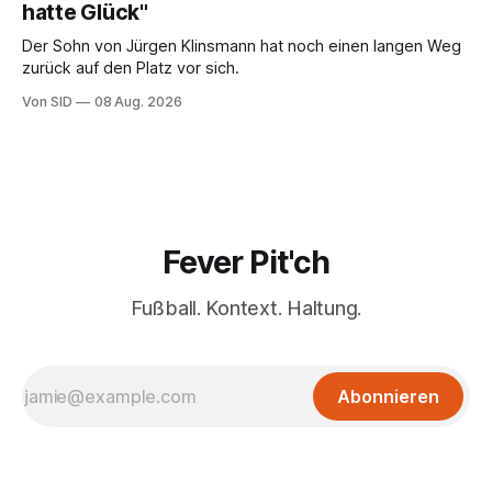
hatte Glück"
Der Sohn von Jürgen Klinsmann hat noch einen langen Weg
zurück auf den Platz vor sich.
Von SID
08 Aug. 2026
Fever Pit'ch
Fußball. Kontext. Haltung.
Abonnieren