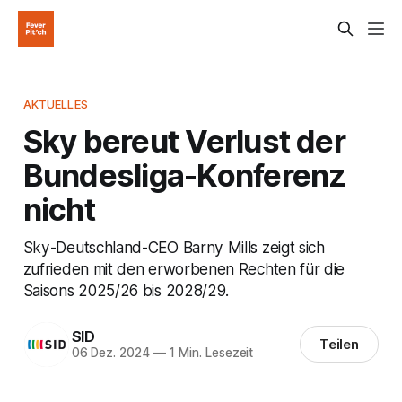
AKTUELLES
Sky bereut Verlust der
Bundesliga-Konferenz
nicht
Sky-Deutschland-CEO Barny Mills zeigt sich
zufrieden mit den erworbenen Rechten für die
Saisons 2025/26 bis 2028/29.
SID
Teilen
06 Dez. 2024
—
1 Min. Lesezeit