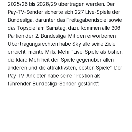
2025/26 bis 2028/29 übertragen werden. Der
Pay-TV-Sender sicherte sich 227 Live-Spiele der
Bundesliga, darunter das Freitagabendspiel sowie
das Topspiel am Samstag, dazu kommen alle 306
Partien der 2. Bundesliga. Mit den erworbenen
Übertragungsrechten habe Sky alle seine Ziele
erreicht, meinte Mills: Mehr "Live-Spiele als bisher,
die klare Mehrheit der Spiele gegenüber allen
anderen und die attraktivsten, besten Spiele". Der
Pay-TV-Anbieter habe seine "Position als
führender Bundesliga-Sender gestärkt".