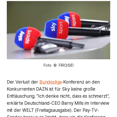
Foto © FIRO/SID
Der Verlust der
Bundesliga
-Konferenz an den
Konkurrenten DAZN ist für Sky keine große
Enttäuschung. "Ich denke nicht, dass es schmerzt",
erklärte Deutschland-CEO Barny Mills im Interview
mit der WELT (Freitagsausgabe). Der Pay-TV-