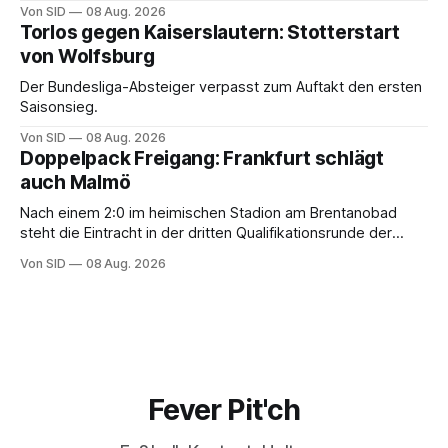
Von SID
08 Aug. 2026
Torlos gegen Kaiserslautern: Stotterstart
von Wolfsburg
Der Bundesliga-Absteiger verpasst zum Auftakt den ersten
Saisonsieg.
Von SID
08 Aug. 2026
Doppelpack Freigang: Frankfurt schlägt
auch Malmö
Nach einem 2:0 im heimischen Stadion am Brentanobad
steht die Eintracht in der dritten Qualifikationsrunde der
Champions League.
Von SID
08 Aug. 2026
Fever Pit'ch