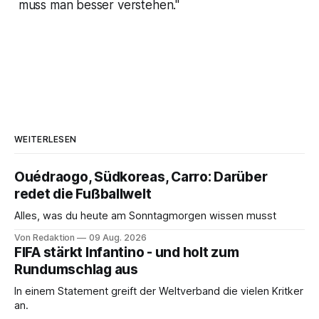
muss man besser verstehen."
WEITERLESEN
Ouédraogo, Südkoreas, Carro: Darüber
redet die Fußballwelt
Alles, was du heute am Sonntagmorgen wissen musst
Von Redaktion
09 Aug. 2026
FIFA stärkt Infantino - und holt zum
Rundumschlag aus
In einem Statement greift der Weltverband die vielen Kritker
an.