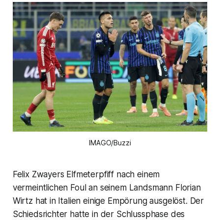
IMAGO/Buzzi
Felix Zwayers Elfmeterpfiff nach einem
vermeintlichen Foul an seinem Landsmann Florian
Wirtz hat in Italien einige Empörung ausgelöst. Der
Schiedsrichter hatte in der Schlussphase des