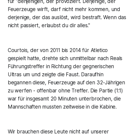
für "denjenigen, der provoziert. Derjenige, der
Feuerzeuge wirft, darf nicht mehr kommen, und
derjenige, der das auslöst, wird bestraft. Wenn das
nicht passiert, erlaubst du dir alles."
Courtois, der von 2011 bis 2014 für Atletico
gespielt hatte, drehte sich unmittelbar nach Reals
Führungstreffer in Richtung der gegnerischen
Ultras um und zeigte die Faust. Daraufhin
begannen diese, Feuerzeuge auf den 32-Jährigen
zu werfen - offenbar ohne Treffer. Die Partie (1:1)
war für insgesamt 20 Minuten unterbrochen, die
Mannschaften mussten zeitweise in die Kabine.
Wir brauchen diese Leute nicht auf unserer