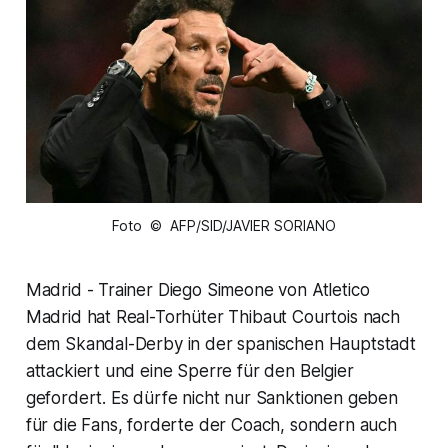
Foto © AFP/SID/JAVIER SORIANO
Madrid - Trainer Diego Simeone von Atletico
Madrid hat Real-Torhüter Thibaut Courtois nach
dem Skandal-Derby in der spanischen Hauptstadt
attackiert und eine Sperre für den Belgier
gefordert. Es dürfe nicht nur Sanktionen geben
für die Fans, forderte der Coach, sondern auch