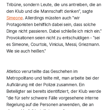
Tribüne, sondern Leute, die uns antreiben, die an
den Klub und die Mannschaft denken", sagte
Simeone
. Allerdings müssten auch "wir
Protagonisten behilflich dabei sein, dass solche
Dinge nicht passieren. Dabei schließe ich mich ein."
Provokationen seien nicht zu entschuldigen - "sei
es Simeone, Courtois, Vinicius, Messi, Griezmann.
Wie sie auch heißen."
Atletico verurteilte das Geschehen im
Metropolitano und teilte mit, man arbeite bei der
Aufklärung mit der Polizei zusammen. Ein
Beteiligter sei bereits identifiziert, der Klub werde
"die für sehr schwere Fälle vorgesehene interne
Regelung auf die Personen anwenden, die an