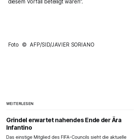
diesem Vorfall beteiligt waren".
Foto © AFP/SID/JAVIER SORIANO
WEITERLESEN
Grindel erwartet nahendes Ende der Ära
Infantino
Das einstige Mitglied des FIFA-Councils sieht die aktuelle