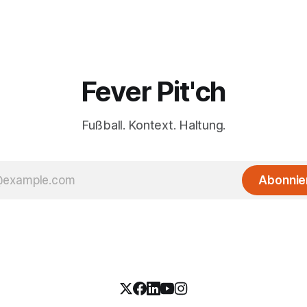
Fever Pit'ch
Fußball. Kontext. Haltung.
Abonnie