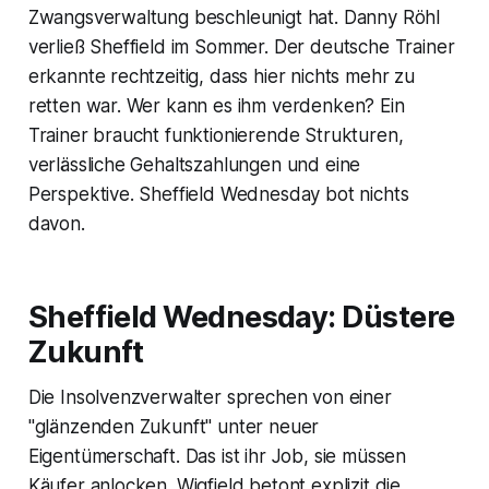
Zwangsverwaltung beschleunigt hat. Danny Röhl
verließ Sheffield im Sommer. Der deutsche Trainer
erkannte rechtzeitig, dass hier nichts mehr zu
retten war. Wer kann es ihm verdenken? Ein
Trainer braucht funktionierende Strukturen,
verlässliche Gehaltszahlungen und eine
Perspektive. Sheffield Wednesday bot nichts
davon.
Sheffield Wednesday: Düstere
Zukunft
Die Insolvenzverwalter sprechen von einer
"glänzenden Zukunft" unter neuer
Eigentümerschaft. Das ist ihr Job, sie müssen
Käufer anlocken. Wigfield betont explizit die