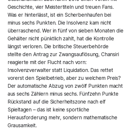
Geschichte, vier Meistertiteln und treuen Fans.
Was er hinterlässt, ist ein Scherbenhaufen bei
minus sechs Punkten. Die Insolvenz kam nicht
überraschend. Wer in fünf von sieben Monaten die
Gehälter nicht pünktlich zahlt, hat die Kontrolle
längst verloren. Die britische Steuerbehörde
stellte den Antrag zur Zwangsauflösung, Chansiri
reagierte mit der Flucht nach vorn:
Insolvenzverwalter statt Liquidation. Das rettet
vorerst den Spielbetrieb, aber zu welchem Preis?
Der automatische Abzug von zwölf Punkten macht
aus sechs Zählern minus sechs. Fünfzehn Punkte
Rückstand auf die Sicherheitszone nach elf
Spieltagen – das ist keine sportliche
Herausforderung mehr, sondern mathematische
Grausamkeit.