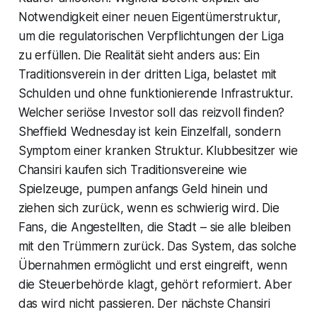
Notwendigkeit einer neuen Eigentümerstruktur,
um die regulatorischen Verpflichtungen der Liga
zu erfüllen. Die Realität sieht anders aus: Ein
Traditionsverein in der dritten Liga, belastet mit
Schulden und ohne funktionierende Infrastruktur.
Welcher seriöse Investor soll das reizvoll finden?
Sheffield Wednesday ist kein Einzelfall, sondern
Symptom einer kranken Struktur. Klubbesitzer wie
Chansiri kaufen sich Traditionsvereine wie
Spielzeuge, pumpen anfangs Geld hinein und
ziehen sich zurück, wenn es schwierig wird. Die
Fans, die Angestellten, die Stadt – sie alle bleiben
mit den Trümmern zurück. Das System, das solche
Übernahmen ermöglicht und erst eingreift, wenn
die Steuerbehörde klagt, gehört reformiert. Aber
das wird nicht passieren. Der nächste Chansiri