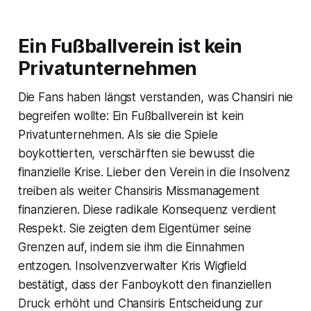
Ein Fußballverein ist kein
Privatunternehmen
Die Fans haben längst verstanden, was Chansiri nie
begreifen wollte: Ein Fußballverein ist kein
Privatunternehmen. Als sie die Spiele
boykottierten, verschärften sie bewusst die
finanzielle Krise. Lieber den Verein in die Insolvenz
treiben als weiter Chansiris Missmanagement
finanzieren. Diese radikale Konsequenz verdient
Respekt. Sie zeigten dem Eigentümer seine
Grenzen auf, indem sie ihm die Einnahmen
entzogen. Insolvenzverwalter Kris Wigfield
bestätigt, dass der Fanboykott den finanziellen
Druck erhöht und Chansiris Entscheidung zur