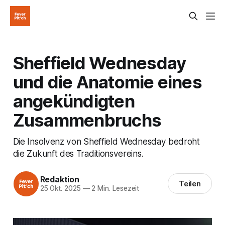
Sheffield Wednesday
und die Anatomie eines
angekündigten
Zusammenbruchs
Die Insolvenz von Sheffield Wednesday bedroht
die Zukunft des Traditionsvereins.
Redaktion
Teilen
25 Okt. 2025
—
2 Min. Lesezeit