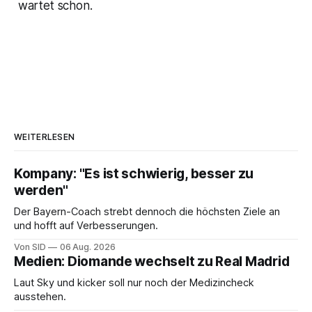
wartet schon.
WEITERLESEN
Kompany: "Es ist schwierig, besser zu
werden"
Der Bayern-Coach strebt dennoch die höchsten Ziele an
und hofft auf Verbesserungen.
Von SID
06 Aug. 2026
Medien: Diomande wechselt zu Real Madrid
Laut Sky und kicker soll nur noch der Medizincheck
ausstehen.