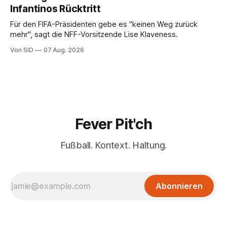
Infantinos Rücktritt
Für den FIFA-Präsidenten gebe es "keinen Weg zurück
mehr", sagt die NFF-Vorsitzende Lise Klaveness.
Von SID
07 Aug. 2026
Fever Pit'ch
Fußball. Kontext. Haltung.
Abonnieren