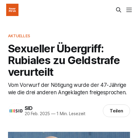
AKTUELLES
Sexueller Übergriff:
Rubiales zu Geldstrafe
verurteilt
Vom Vorwurf der Nötigung wurde der 47-Jährige
wie die drei anderen Angeklagten freigesprochen.
SID
Teilen
20 Feb. 2025
—
1 Min. Lesezeit