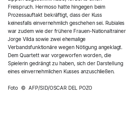
Freispruch. Hermoso hatte hingegen beim
Prozessauftakt bekräftigt, dass der Kuss
keinesfalls einvernehmlich geschehen sei. Rubiales
war zudem wie der frühere Frauen-Nationaltrainer
Jorge Vilda sowie zwei ehemalige
Verbandsfunktionäre wegen Nötigung angeklagt.
Dem Quartett war vorgeworfen worden, die
Spielerin gedrängt zu haben, sich der Darstellung
eines einvernehmlichen Kusses anzuschließen.
Foto © AFP/SID/OSCAR DEL POZO