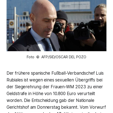
Foto © AFP/SID/OSCAR DEL POZO
Der frühere spanische Fußball-Verbandschef Luis
Rubiales ist wegen eines sexuellen Übergriffs bei
der Siegerehrung der Frauen-WM 2023 zu einer
Geldstrafe in Höhe von 10.800 Euro verurteilt
worden. Die Entscheidung gab der Nationale
Gerichtshof am Donnerstag bekannt. Vom Vorwurf