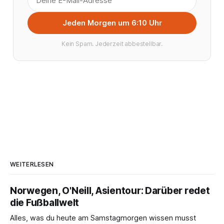
Jeden Morgen um 6:10 Uhr
Kein Spam. Jederzeit abbestellbar.
WEITERLESEN
Norwegen, O'Neill, Asientour: Darüber redet
die Fußballwelt
Alles, was du heute am Samstagmorgen wissen musst