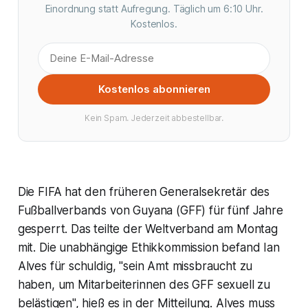
Einordnung statt Aufregung. Täglich um 6:10 Uhr.
Kostenlos.
Kostenlos abonnieren
Kein Spam. Jederzeit abbestellbar.
Die FIFA hat den früheren Generalsekretär des
Fußballverbands von Guyana (GFF) für fünf Jahre
gesperrt. Das teilte der Weltverband am Montag
mit. Die unabhängige Ethikkommission befand Ian
Alves für schuldig, "sein Amt missbraucht zu
haben, um Mitarbeiterinnen des GFF sexuell zu
belästigen", hieß es in der Mitteilung. Alves muss