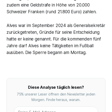
zudem eine Geldstrafe in Höhe von 20.000
Schweizer Franken (rund 21.800 Euro) zahlen.
Alves war im September 2024 als Generalsekretär
zurückgetreten, Gründe für seine Entscheidung
hatte er keine genannt. Für die kommenden fünf
Jahre darf Alves keine Tätigkeiten im Fußball
ausüben. Die Sperre begann am Montag.
Diese Analyse täglich lesen?
75% unserer Leser öffnen den Newsletter jeden
Morgen. Finde heraus, warum.