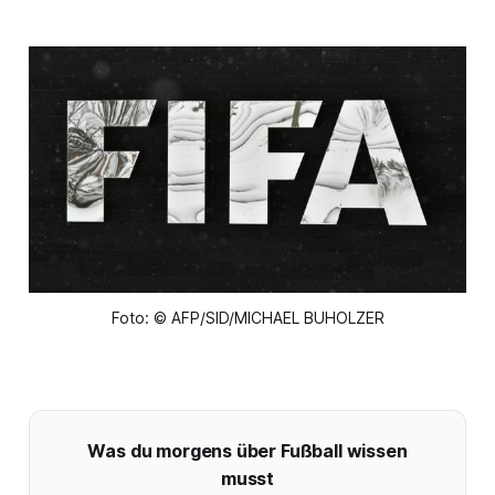
Foto: © AFP/SID/MICHAEL BUHOLZER
Was du morgens über Fußball wissen
musst