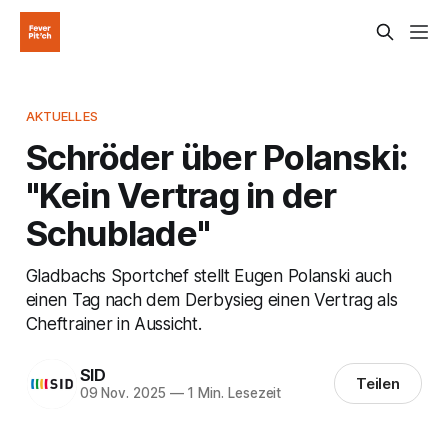
AKTUELLES
Schröder über Polanski:
"Kein Vertrag in der
Schublade"
Gladbachs Sportchef stellt Eugen Polanski auch
einen Tag nach dem Derbysieg einen Vertrag als
Cheftrainer in Aussicht.
SID
Teilen
09 Nov. 2025
—
1 Min. Lesezeit