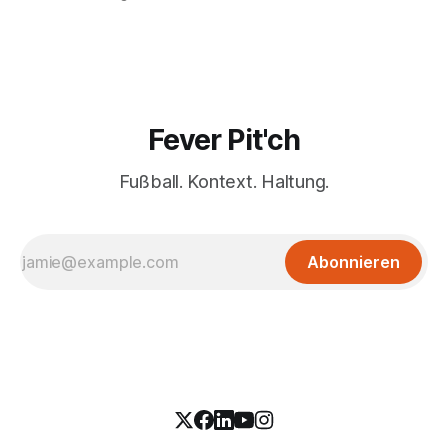
Fever Pit'ch
Fußball. Kontext. Haltung.
Abonnieren