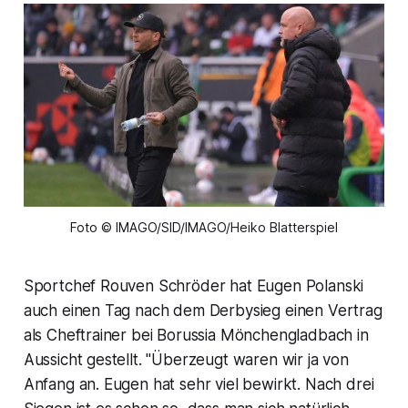
Foto © IMAGO/SID/IMAGO/Heiko Blatterspiel
Sportchef Rouven Schröder hat Eugen Polanski
auch einen Tag nach dem Derbysieg einen Vertrag
als Cheftrainer bei Borussia Mönchengladbach in
Aussicht gestellt. "Überzeugt waren wir ja von
Anfang an. Eugen hat sehr viel bewirkt. Nach drei