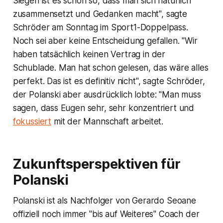
Siegen ist es schon so, dass man sich natürlich
zusammensetzt und Gedanken macht", sagte
Schröder am Sonntag im Sport1-Doppelpass.
Noch sei aber keine Entscheidung gefallen. "Wir
haben tatsächlich keinen Vertrag in der
Schublade. Man hat schon gelesen, das wäre alles
perfekt. Das ist es definitiv nicht", sagte Schröder,
der Polanski aber ausdrücklich lobte: "Man muss
sagen, dass Eugen sehr, sehr konzentriert und
fokussiert
mit der Mannschaft arbeitet.
Zukunftsperspektiven für
Polanski
Polanski ist als Nachfolger von Gerardo Seoane
offiziell noch immer "bis auf Weiteres" Coach der