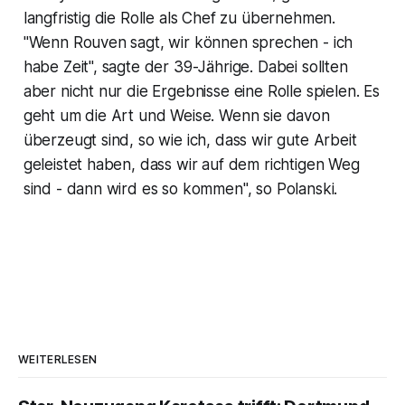
langfristig die Rolle als Chef zu übernehmen.
"Wenn Rouven sagt, wir können sprechen - ich
habe Zeit", sagte der 39-Jährige. Dabei sollten
aber nicht nur die Ergebnisse eine Rolle spielen. Es
geht um die Art und Weise. Wenn sie davon
überzeugt sind, so wie ich, dass wir gute Arbeit
geleistet haben, dass wir auf dem richtigen Weg
sind - dann wird es so kommen", so Polanski.
WEITERLESEN