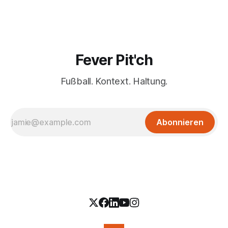
Fever Pit'ch
Fußball. Kontext. Haltung.
Abonnieren