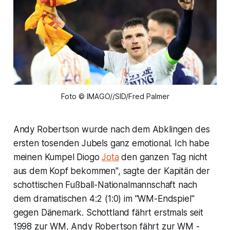
Foto © IMAGO//SID/Fred Palmer
Andy Robertson wurde nach dem Abklingen des
ersten tosenden Jubels ganz emotional. Ich habe
meinen Kumpel Diogo
Jota
den ganzen Tag nicht
aus dem Kopf bekommen", sagte der Kapitän der
schottischen Fußball-Nationalmannschaft nach
dem dramatischen 4:2 (1:0) im "WM-Endspiel"
gegen Dänemark. Schottland fährt erstmals seit
1998 zur WM, Andy Robertson fährt zur WM -